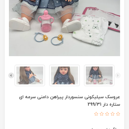
عروسک سیلیکونی سنسوردار پیراهن دامنی سرمه ای
ستاره دار 299/31