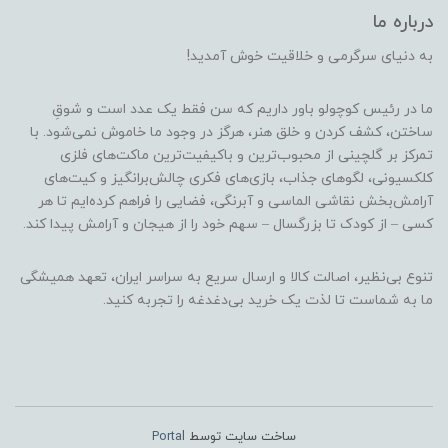
درباره ما
به دنیای سرگرمی و خلاقیت خوش آمدید!
ما در رئیس کوچولو باور داریم که سن فقط یک عدد است و شوقِ
ساختن، کشف کردن و خلق هنر، هرگز در وجود ما خاموش نمی‌شود. با
تمرکز بر گلچینی از محبوب‌ترین و باکیفیت‌ترین ماکت‌های فلزی
کلکسیونی، لگوهای جذاب، بازی‌های فکری چالش‌برانگیز و کیت‌های
آرامش‌بخش نقاشی الماسی و آبرنگی، فضایی را فراهم کرده‌ایم تا هر
کسی – از کودک تا بزرگسال – سهم خود را از هیجان و آرامش پیدا کند.
تنوع بی‌نظیر، اصالت کالا و ارسال سریع به سراسر ایران، تعهد همیشگی
ما به شماست تا لذت یک خرید بی‌دغدغه را تجربه کنید.
ساخت سایت توسط
Portal