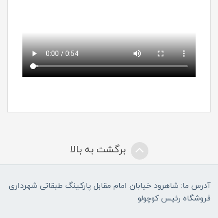
برگشت به بالا
آدرس ما: شاهرود خیابان امام مقابل پارکینگ طبقاتی شهرداری
فروشگاه رئیس کوچولو