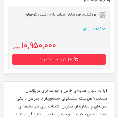
ویژگی‌های محصول
فروشنده: فروشگاه اسباب بازی رئیس کوچولو
آماده ارسال
10,950,000
تومان
افزودن به سبدخرید
آیا به دنبال هدیه‌ای خاص و جذاب برای عزیزانتان
هستید؟ عروسک سیلیکونی سنسوردار با پیراهن دامنی
سرمه‌ای و ستاره‌دار، بهترین انتخاب برای هر سلیقه‌ای
است. جنس باکیفیت و طراحی منحصر به‌فرد آن نه‌تنها