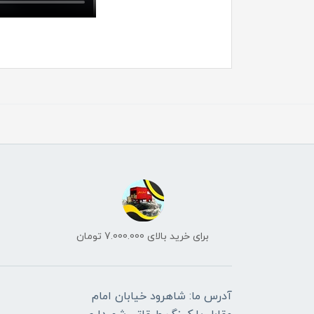
برای خرید بالای 7.000.000 تومان
آدرس ما: شاهرود خیابان امام