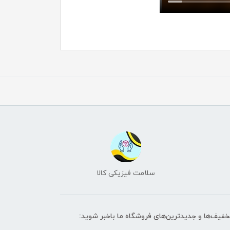
سلامت فیزیکی کالا
تخفیف‌ها و جدیدترین‌های فروشگاه ما باخبر شوید: