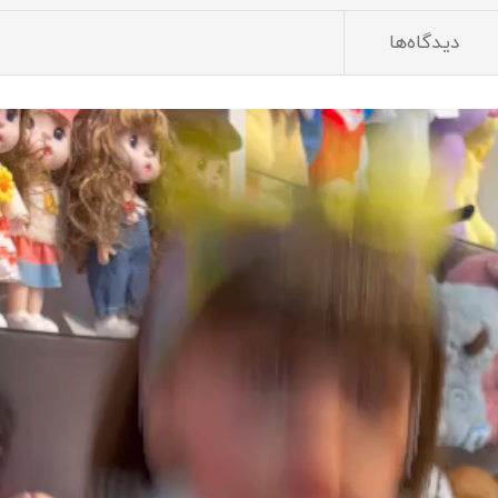
دیدگاه‌ها