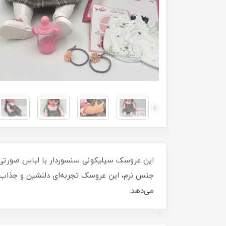
این عروسک سیلیکونی سنسوردار با لباس صورتی و 
جنس نرم، این عروسک تجربه‌ای دلنشین و جذاب ب
می‌دهد.