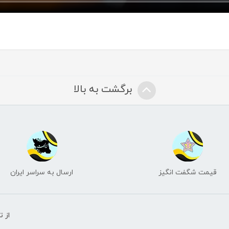
برگشت به بالا
قیمت شگفت انگیز
ارسال به سراسر ایران
از 