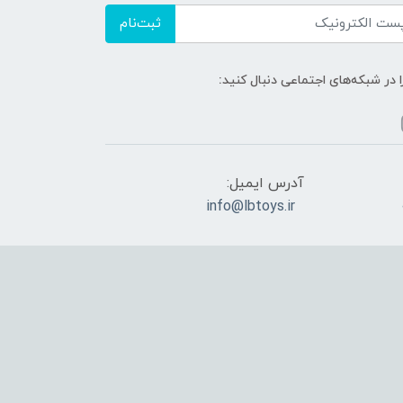
ثبت‌نام
ا در شبکه‌های اجتماعی دنبال کنید:
آدرس ایمیل:
info@lbtoys.ir