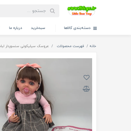
دسته‌بندی کالاها
سبدخرید
درباره ما
ت
خانه
فهرست محصولات
عروسک سیلیکونی سنسوردار لباس صورتی سارافو