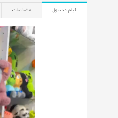
فیلم محصول
مشخصات