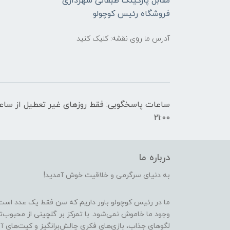
مقابل پارکینگ طبقاتی شهرداری
فروشگاه رئیس کوچولو
آدرس ما روی نقشه: کلیک کنید
21:00
درباره ما
به دنیای سرگرمی و خلاقیت خوش آمدید!
ما در رئیس کوچولو باور داریم که سن فقط یک عدد است
وجود ما خاموش نمی‌شود. با تمرکز بر گلچینی از محبوب‌
لگوهای جذاب، بازی‌های فکری چالش‌برانگیز و کیت‌های آ