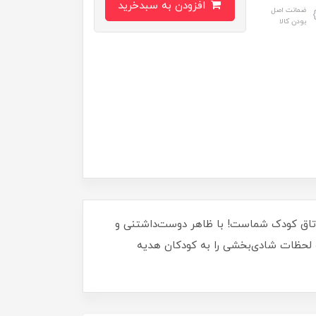
افزودن به سبدخرید
ضمانت اصل
بودن کالا
ر اتاق کودک شماست! با ظاهر دوست‌داشتنی و
و لحظات شادی‌بخشی را به کودکان هدیه