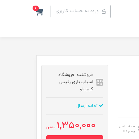
0
ورود به حساب کاربری
فروشنده: فروشگاه
اسباب بازی رئیس
کوچولو
آماده ارسال
1,350,000
ضمانت اصل
تومان
بودن کالا