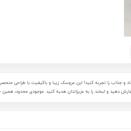
نتی‌متری، لحظاتی شاد و جذاب را تجربه کنید! این عروسک زیبا و باکیفیت با طراحی 