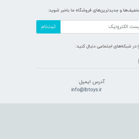
تخفیف‌ها و جدیدترین‌های فروشگاه ما باخبر شوید:
ثبت‌نام
ا در شبکه‌های اجتماعی دنبال کنید:
آدرس ایمیل:
info@lbtoys.ir