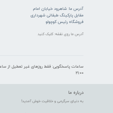
آدرس ما: شاهرود خیابان امام
مقابل پارکینگ طبقاتی شهرداری
فروشگاه رئیس کوچولو
آدرس ما روی نقشه: کلیک کنید
21:00
درباره ما
به دنیای سرگرمی و خلاقیت خوش آمدید!