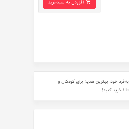
افزودن به سبدخرید
منحصربه‌فرد خود، بهترین هدیه برای کودکان و