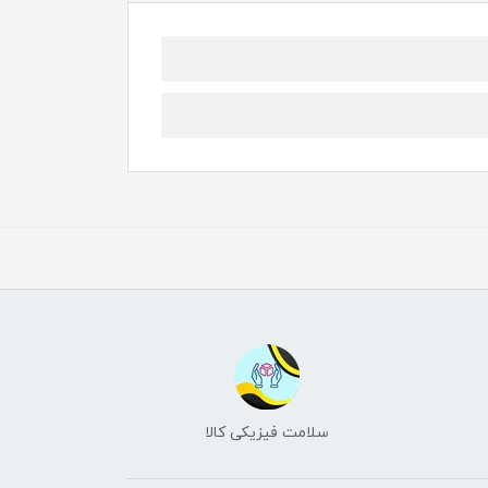
سلامت فیزیکی کالا