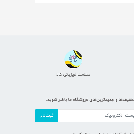
سلامت فیزیکی کالا
تخفیف‌ها و جدیدترین‌های فروشگاه ما باخبر شوید:
ثبت‌نام