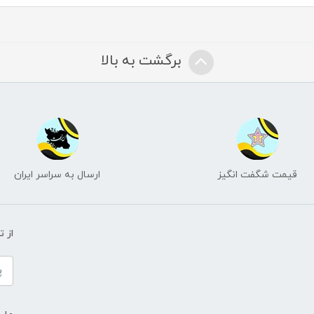
برگشت به بالا
قیمت شگفت انگیز
ارسال به سراسر ایران
از 