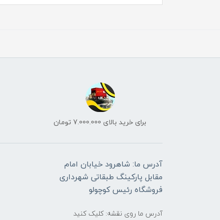
برای خرید بالای 7.000.000 تومان
آدرس ما: شاهرود خیابان امام
مقابل پارکینگ طبقاتی شهرداری
فروشگاه رئیس کوچولو
آدرس ما روی نقشه: کلیک کنید