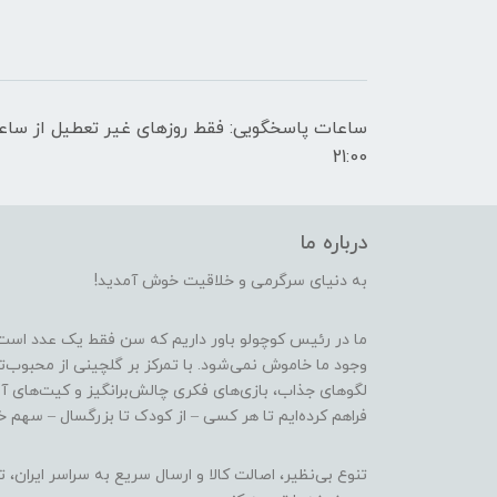
21:00
درباره ما
به دنیای سرگرمی و خلاقیت خوش آمدید!
ما در رئیس کوچولو باور داریم که سن فقط یک عدد است
وجود ما خاموش نمی‌شود. با تمرکز بر گلچینی از محبوب‌
لگوهای جذاب، بازی‌های فکری چالش‌برانگیز و کیت‌های آ
فراهم کرده‌ایم تا هر کسی – از کودک تا بزرگسال – سهم خو
تنوع بی‌نظیر، اصالت کالا و ارسال سریع به سراسر ایرا