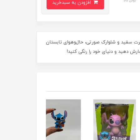
بودن کالا
افزودن به سبدخرید
رت سفید و شلوارک صورتی، حال‌وهوای تابستان
ارش دهید و دنیای خود را رنگی کنید!