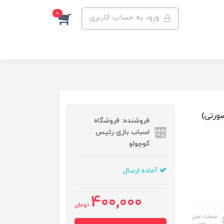
0
ورود به حساب کاربری
صورتی)
فروشنده: فروشگاه
اسباب بازی رئیس
کوچولو
آماده ارسال
400,000
تومان
ضمانت اصل