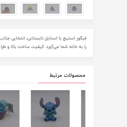
فیگور استیچ با استایل تابستانی، انتخابی جذا
را به خانه شما می‌آورد. کیفیت ساخت بالا و طرا
محصولات مرتبط