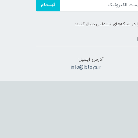
ثبت‌نام
ا در شبکه‌های اجتماعی دنبال کنید:
آدرس ایمیل:
info@lbtoys.ir