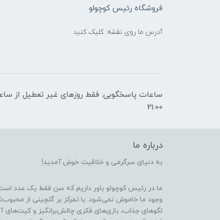
فروشگاه رئیس کوچولو
آدرس ما روی نقشه: کلیک کنید
21:00
درباره ما
به دنیای سرگرمی و خلاقیت خوش آمدید!
ما در رئیس کوچولو باور داریم که سن فقط یک عدد است
وجود ما خاموش نمی‌شود. با تمرکز بر گلچینی از محبوب‌
لگوهای جذاب، بازی‌های فکری چالش‌برانگیز و کیت‌های آ