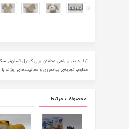
مقاوم، تجربه‌ی پیاده‌روی و فعالیت‌های روزانه 
محصولات مرتبط