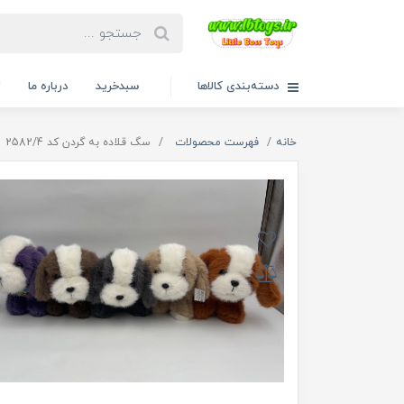
دسته‌بندی کالاها
سبدخرید
درباره ما
ت
خانه
فهرست محصولات
سگ قلاده به گردن کد 2582/4