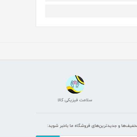
سلامت فیزیکی کالا
تخفیف‌ها و جدیدترین‌های فروشگاه ما باخبر شوید: