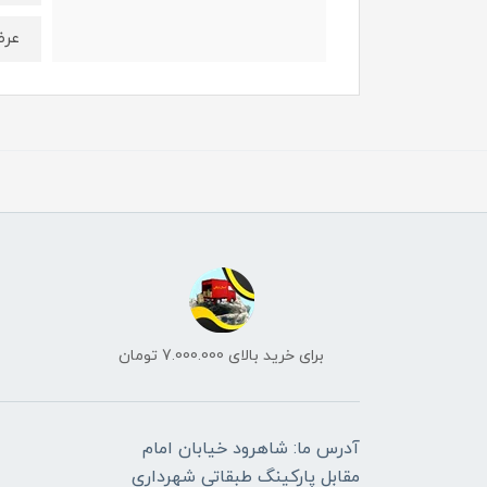
عرض : 20
برای خرید بالای 7.000.000 تومان
آدرس ما: شاهرود خیابان امام
مقابل پارکینگ طبقاتی شهرداری