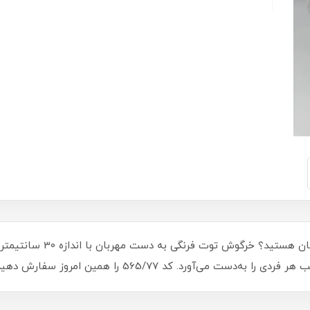
آیا به دنبال هدیه‌ای جذاب و
مین امروز سفارش دهید و هدیه‌ای خاص و به‌یادماندنی تقدیم کنید!