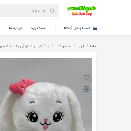
دسته‌بندی کالاها
سبدخرید
درباره ما
ت
خانه
فهرست محصولات
خرگوش توت فرنگی به دست مهربان 30 سانت کد 7