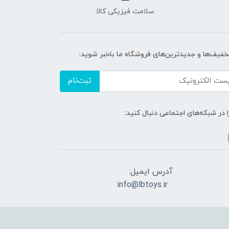
سلامت فیزیکی کالا
تخفیف‌ها و جدیدترین‌های فروشگاه ما باخبر شوید:
ثبت‌نام
ا در شبکه‌های اجتماعی دنبال کنید:
آدرس ایمیل:
info@lbtoys.ir