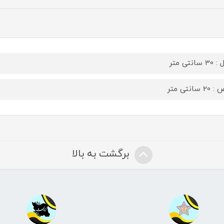
سانتی متر
 سانتی متر
برگشت به بالا