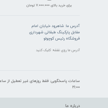
برای خرید بالای 7.000.000 تومان
آدرس ما: شاهرود خیابان امام
مقابل پارکینگ طبقاتی شهرداری
فروشگاه رئیس کوچولو
آدرس ما روی نقشه: کلیک کنید
21:00
درباره ما