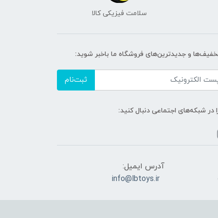
سلامت فیزیکی کالا
تخفیف‌ها و جدیدترین‌های فروشگاه ما باخبر شوید:
ثبت‌نام
ا در شبکه‌های اجتماعی دنبال کنید:
آدرس ایمیل:
info@lbtoys.ir