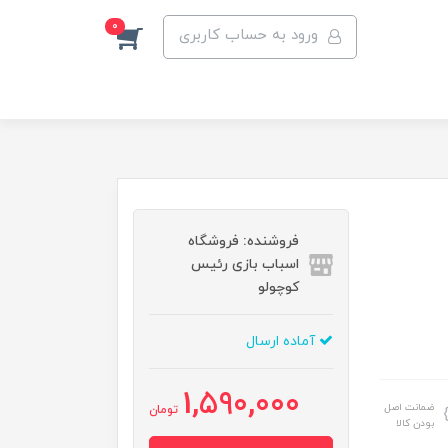
0
ورود به حساب کاربری
فروشنده: فروشگاه
اسباب بازی رئیس
کوچولو
آماده ارسال
1,590,000
ضمانت اصل
تومان
بودن کالا