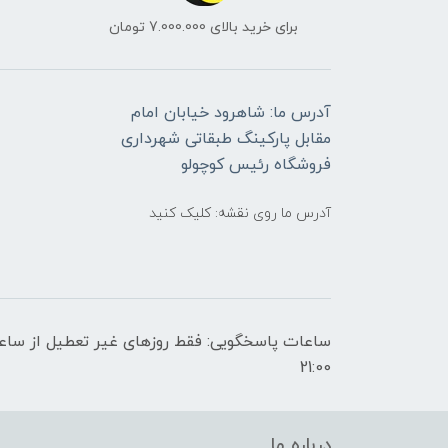
برای خرید بالای 7.000.000 تومان
آدرس ما: شاهرود خیابان امام
مقابل پارکینگ طبقاتی شهرداری
فروشگاه رئیس کوچولو
آدرس ما روی نقشه: کلیک کنید
21:00
درباره ما