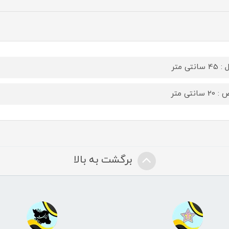
سانتی متر
 سانتی متر
برگشت به بالا