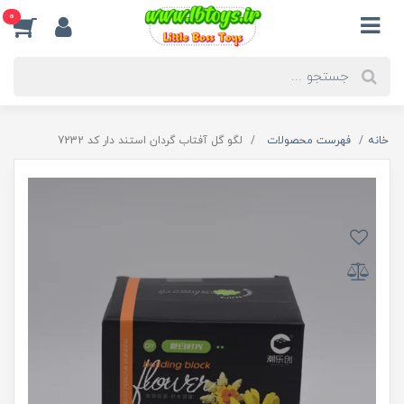
0
خانه
فهرست محصولات
لگو گل آفتاب گردان استند دار کد 7232