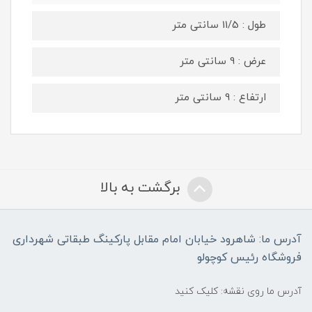
طول : 11/5 سانتی متر
عرض : 9 سانتی متر
ارتفاع : 9 سانتی متر
برگشت به بالا
آدرس ما: شاهرود خیابان امام مقابل پارکینگ طبقاتی شهرداری
فروشگاه رئیس کوچولو
آدرس ما روی نقشه: کلیک کنید