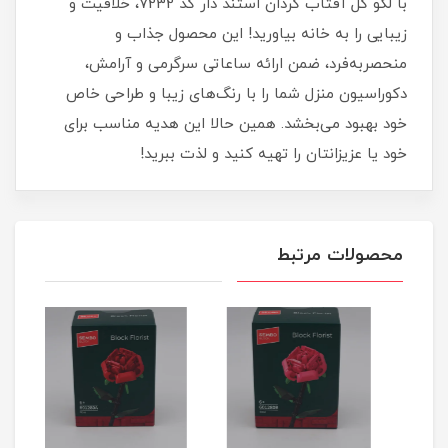
با لگو گل آفتاب گردان استند دار کد 7232، خلاقیت و
زیبایی را به خانه بیاورید! این محصول جذاب و
منحصربه‌فرد، ضمن ارائه ساعاتی سرگرمی و آرامش،
دکوراسیون منزل شما را با رنگ‌های زیبا و طراحی خاص
خود بهبود می‌بخشد. همین حالا این هدیه مناسب برای
خود یا عزیزانتان را تهیه کنید و لذت ببرید!
محصولات مرتبط