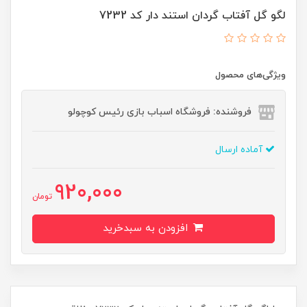
لگو گل آفتاب گردان استند دار کد 7232
ویژگی‌های محصول
فروشنده: فروشگاه اسباب بازی رئیس کوچولو
آماده ارسال
920,000
تومان
افزودن به سبدخرید