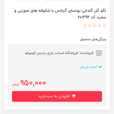
لگو گل گلدانی بونسای گیلاس با شکوفه های صورتی و
سفید کد 601292
ویژگی‌های محصول
فروشنده: فروشگاه اسباب بازی رئیس کوچولو
آماده ارسال
950,000
تومان
افزودن به سبدخرید