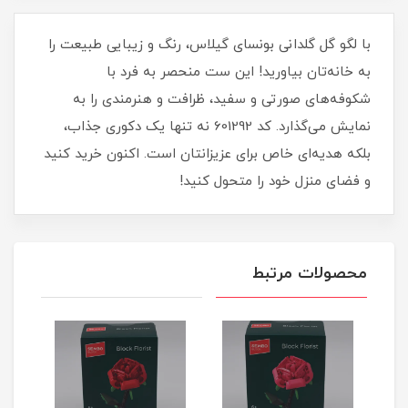
با لگو گل گلدانی بونسای گیلاس، رنگ و زیبایی طبیعت را
به خانه‌تان بیاورید! این ست منحصر به فرد با
شکوفه‌های صورتی و سفید، ظرافت و هنرمندی را به
نمایش می‌گذارد. کد 601292 نه تنها یک دکوری جذاب،
بلکه هدیه‌ای خاص برای عزیزانتان است. اکنون خرید کنید
و فضای منزل خود را متحول کنید!
محصولات مرتبط