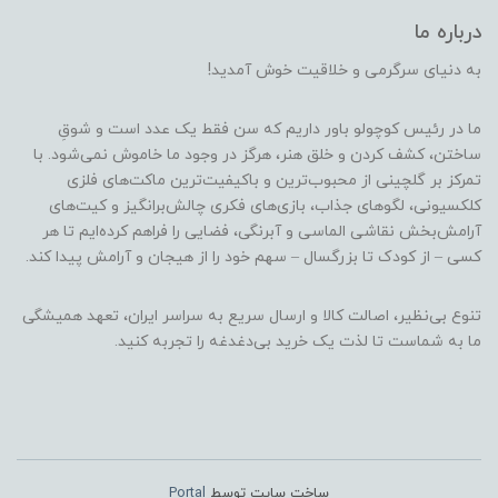
درباره ما
به دنیای سرگرمی و خلاقیت خوش آمدید!
ما در رئیس کوچولو باور داریم که سن فقط یک عدد است و شوقِ
ساختن، کشف کردن و خلق هنر، هرگز در وجود ما خاموش نمی‌شود. با
تمرکز بر گلچینی از محبوب‌ترین و باکیفیت‌ترین ماکت‌های فلزی
کلکسیونی، لگوهای جذاب، بازی‌های فکری چالش‌برانگیز و کیت‌های
آرامش‌بخش نقاشی الماسی و آبرنگی، فضایی را فراهم کرده‌ایم تا هر
کسی – از کودک تا بزرگسال – سهم خود را از هیجان و آرامش پیدا کند.
تنوع بی‌نظیر، اصالت کالا و ارسال سریع به سراسر ایران، تعهد همیشگی
ما به شماست تا لذت یک خرید بی‌دغدغه را تجربه کنید.
ساخت سایت توسط
Portal