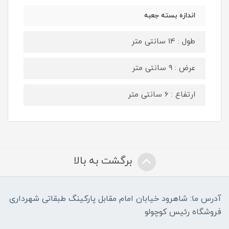
اندازه بسته جعبه
طول : 14 سانتی متر
عرض : 9 سانتی متر
ارتفاع : 6 سانتی متر
برگشت به بالا
آدرس ما: شاهرود خیابان امام مقابل پارکینگ طبقاتی شهرداری
فروشگاه رئیس کوچولو