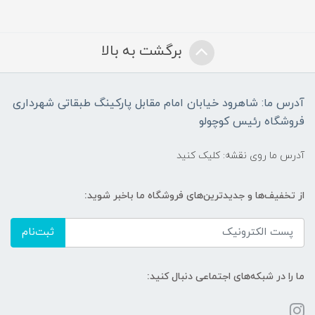
برگشت به بالا
آدرس ما: شاهرود خیابان امام مقابل پارکینگ طبقاتی شهرداری
فروشگاه رئیس کوچولو
آدرس ما روی نقشه: کلیک کنید
از تخفیف‌ها و جدیدترین‌های فروشگاه ما باخبر شوید:
ثبت‌نام
ما را در شبکه‌های اجتماعی دنبال کنید: