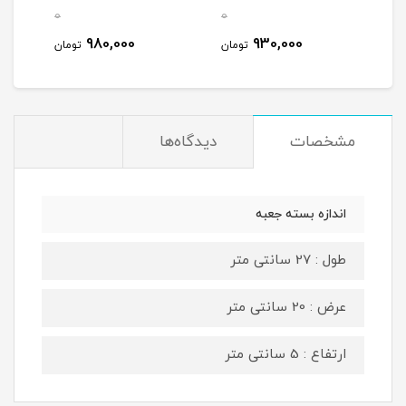
0
0
0
980,000
930,000
مان
تومان
تومان
مشخصات
دیدگاه‌ها
اندازه بسته جعبه
طول : 27 سانتی متر
عرض : 20 سانتی متر
ارتفاع : 5 سانتی متر