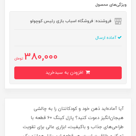
ویژگی‌های محصول
فروشنده: فروشگاه اسباب بازی رئیس کوچولو
آماده ارسال
380,000
تومان
افزودن به سبدخرید
آیا آماده‌اید ذهن خود و کودکانتان را به چالشی
هیجان‌انگیز دعوت کنید؟ پازل کینگ 60 قطعه با
طراحی‌های جذاب و باکیفیت، ابزاری عالی برای تقویت