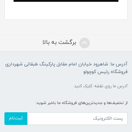
برگشت به بالا
آدرس ما: شاهرود خیابان امام مقابل پارکینگ طبقاتی شهرداری
فروشگاه رئیس کوچولو
آدرس ما روی نقشه: کلیک کنید
از تخفیف‌ها و جدیدترین‌های فروشگاه ما باخبر شوید:
ثبت‌نام