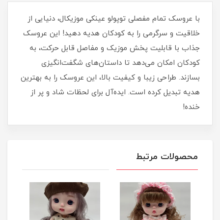
با عروسک تمام مفصلی توپولو عینکی موزیکال، دنیایی از
خلاقیت و سرگرمی را به کودکان هدیه دهید! این عروسک
جذاب با قابلیت پخش موزیک و مفاصل قابل حرکت، به
کودکان امکان می‌دهد تا داستان‌های شگفت‌انگیزی
بسازند. طراحی زیبا و کیفیت بالا، این عروسک را به بهترین
هدیه تبدیل کرده است. ایده‌آل برای لحظات شاد و پر از
خنده!
محصولات مرتبط