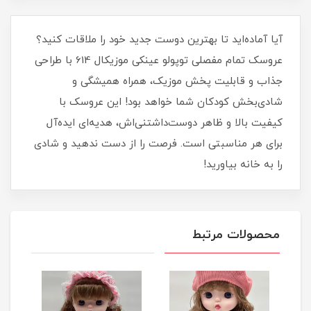
آیا آماده‌اید تا بهترین دوست جدید خود را ملاقات کنید؟
عروسک تمام مفصلی توپولو عینکی موزیکال 614 با طراحی
جذاب و قابلیت پخش موزیک، همراه همیشگی و
شادی‌بخش کودکان شما خواهد بود! این عروسک با
کیفیت بالا و ظاهر دوست‌داشتنی‌اش، هدیه‌ای ایده‌آل
برای هر مناسبتی است. فرصت را از دست ندهید و شادی
را به خانه بیاورید!
محصولات مرتبط