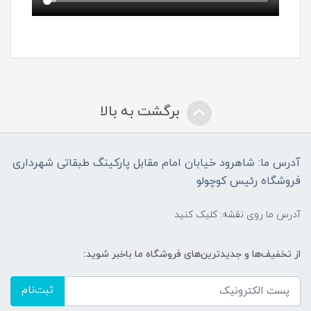
برگشت به بالا
آدرس ما: شاهرود خیابان امام مقابل پارکینگ طبقاتی شهرداری
فروشگاه رئیس کوچولو
آدرس ما روی نقشه: کلیک کنید
از تخفیف‌ها و جدیدترین‌های فروشگاه ما باخبر شوید:
ثبت‌نام