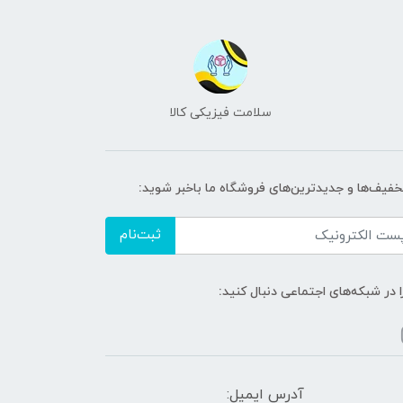
سلامت فیزیکی کالا
تخفیف‌ها و جدیدترین‌های فروشگاه ما باخبر شوید:
ثبت‌نام
ا در شبکه‌های اجتماعی دنبال کنید:
آدرس ایمیل: