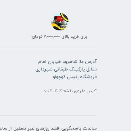
برای خرید بالای 7.000.000 تومان
آدرس ما: شاهرود خیابان امام
مقابل پارکینگ طبقاتی شهرداری
فروشگاه رئیس کوچولو
آدرس ما روی نقشه: کلیک کنید