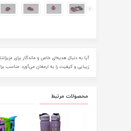
زیبایی و کیفیت را به ارمغان می‌آورد. مناسب ب
محصولات مرتبط