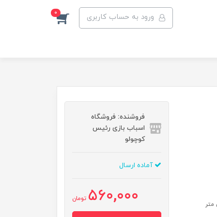
0
ورود به حساب کاربری
فروشنده: فروشگاه
اسباب بازی رئیس
کوچولو
آماده ارسال
560,000
تومان