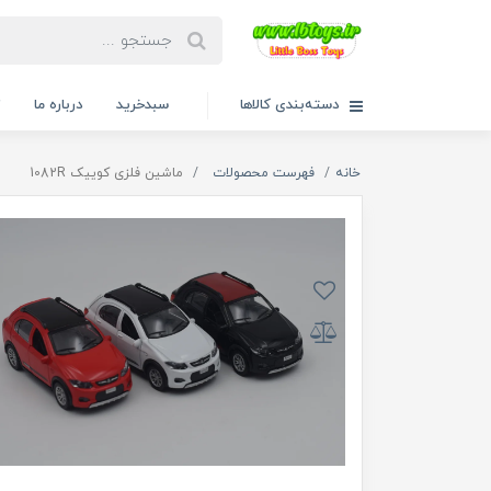
دسته‌بندی کالاها
سبدخرید
درباره ما
ت
خانه
فهرست محصولات
ماشین فلزی کوییک 1082R