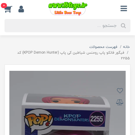
0
خانه
فهرست محصولات
فیگور فانکو پاپ رومنس شیاطین کی پاپ (KPOP Demon Hunter) کد
2255