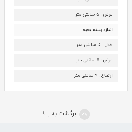
عرض : 5 سانتی متر
اندازه بسته جعبه
طول : 16 سانتی متر
عرض : 11 سانتی متر
ارتفاع : 9 سانتی متر
برگشت به بالا