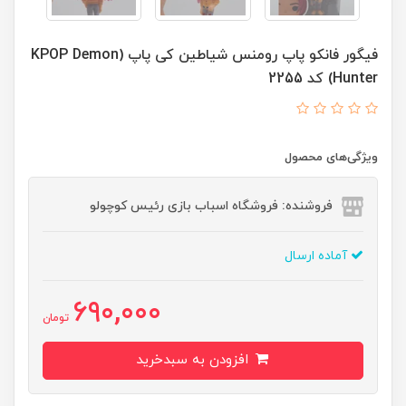
فیگور فانکو پاپ رومنس شیاطین کی پاپ (KPOP Demon
Hunter) کد 2255
ویژگی‌های محصول
فروشنده: فروشگاه اسباب بازی رئیس کوچولو
آماده ارسال
690,000
تومان
افزودن به سبدخرید