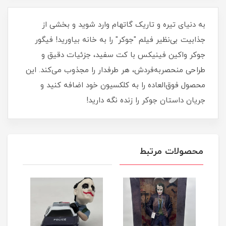
به دنیای تیره و تاریک گاتهام وارد شوید و بخشی از
جذابیت بی‌نظیر فیلم "جوکر" را به خانه بیاورید! فیگور
جوکر واکین فینیکس با کت سفید، جزئیات دقیق و
طراحی منحصربه‌فردش، هر طرفدار را مجذوب می‌کند. این
محصول فوق‌العاده را به کلکسیون خود اضافه کنید و
جریان داستان جوکر را زنده نگه دارید!
محصولات مرتبط