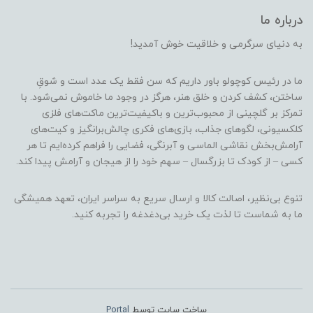
درباره ما
به دنیای سرگرمی و خلاقیت خوش آمدید!
ما در رئیس کوچولو باور داریم که سن فقط یک عدد است و شوقِ
ساختن، کشف کردن و خلق هنر، هرگز در وجود ما خاموش نمی‌شود. با
تمرکز بر گلچینی از محبوب‌ترین و باکیفیت‌ترین ماکت‌های فلزی
کلکسیونی، لگوهای جذاب، بازی‌های فکری چالش‌برانگیز و کیت‌های
آرامش‌بخش نقاشی الماسی و آبرنگی، فضایی را فراهم کرده‌ایم تا هر
کسی – از کودک تا بزرگسال – سهم خود را از هیجان و آرامش پیدا کند.
تنوع بی‌نظیر، اصالت کالا و ارسال سریع به سراسر ایران، تعهد همیشگی
ما به شماست تا لذت یک خرید بی‌دغدغه را تجربه کنید.
ساخت سایت توسط
Portal