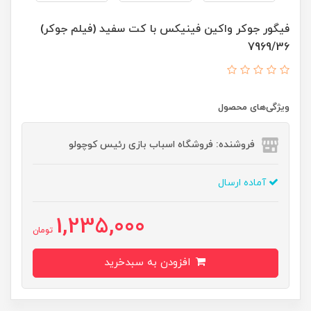
فیگور جوکر واکین فینیکس با کت سفید (فیلم جوکر)
7969/36
ویژگی‌های محصول
فروشنده: فروشگاه اسباب بازی رئیس کوچولو
آماده ارسال
1,235,000
تومان
افزودن به سبدخرید