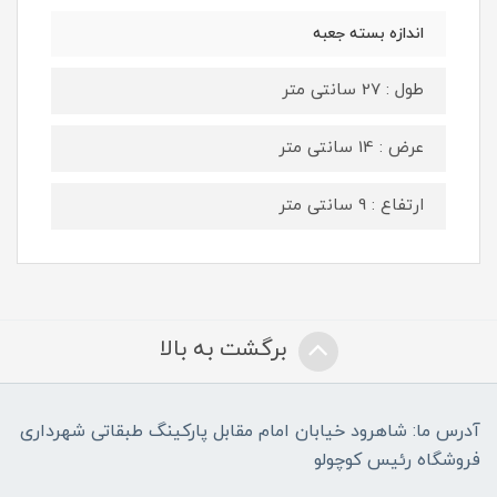
اندازه بسته جعبه
طول : 27 سانتی متر
عرض : 14 سانتی متر
ارتفاع : 9 سانتی متر
برگشت به بالا
آدرس ما: شاهرود خیابان امام مقابل پارکینگ طبقاتی شهرداری
فروشگاه رئیس کوچولو