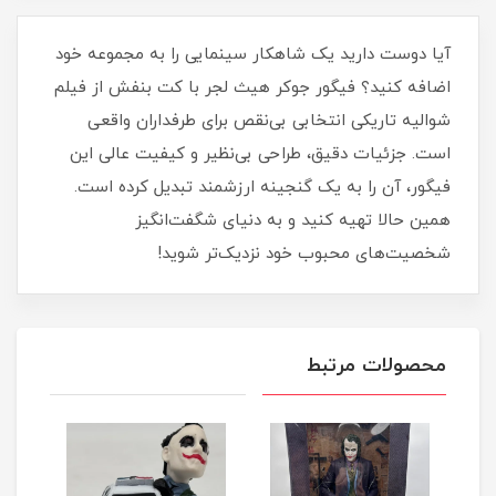
آیا دوست دارید یک شاهکار سینمایی را به مجموعه خود
اضافه کنید؟ فیگور جوکر هیث لجر با کت بنفش از فیلم
شوالیه تاریکی انتخابی بی‌نقص برای طرفداران واقعی
است. جزئیات دقیق، طراحی بی‌نظیر و کیفیت عالی این
فیگور، آن را به یک گنجینه ارزشمند تبدیل کرده است.
همین حالا تهیه کنید و به دنیای شگفت‌انگیز
شخصیت‌های محبوب خود نزدیک‌تر شوید!
محصولات مرتبط