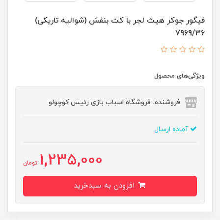
فیگور جوکر هیث لجر با کت بنفش (شوالیه تاریکی)
7969/36
ویژگی‌های محصول
فروشنده: فروشگاه اسباب بازی رئیس کوچولو
آماده ارسال
1,235,000
تومان
افزودن به سبدخرید