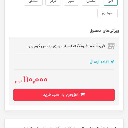
آبی
بنفش
سبز
قرمز
مشکی
نقره ای
ویژگی‌های محصول
فروشنده: فروشگاه اسباب بازی رئیس کوچولو
آماده ارسال
110,000
تومان
افزودن به سبدخرید