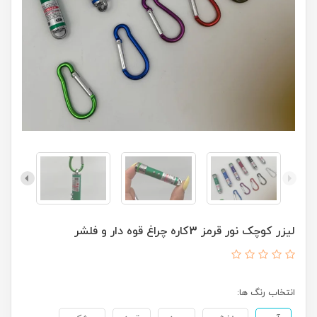
لیزر کوچک نور قرمز 3کاره چراغ قوه دار و فلشر
انتخاب رنگ ها: