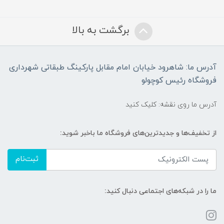
برگشت به بالا
آدرس ما: شاهرود خیابان امام مقابل پارکینگ طبقاتی شهرداری
فروشگاه رئیس کوچولو
آدرس ما روی نقشه: کلیک کنید
از تخفیف‌ها و جدیدترین‌های فروشگاه ما باخبر شوید:
ثبت‌نام
ما را در شبکه‌های اجتماعی دنبال کنید: