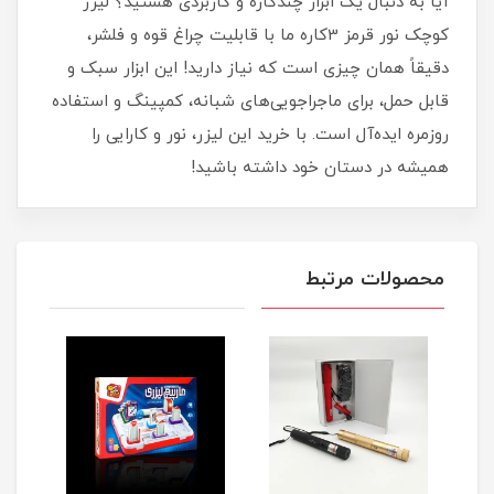
آیا به دنبال یک ابزار چندکاره و کاربردی هستید؟ لیزر
کوچک نور قرمز 3کاره ما با قابلیت چراغ قوه و فلشر،
دقیقاً همان چیزی است که نیاز دارید! این ابزار سبک و
قابل حمل، برای ماجراجویی‌های شبانه، کمپینگ و استفاده
روزمره ایده‌آل است. با خرید این لیزر، نور و کارایی را
همیشه در دستان خود داشته باشید!
محصولات مرتبط