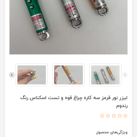
لیزر نور قرمز سه کاره چراغ قوه و تست اسکناس رنگ
رندوم
ویژگی‌های محصول