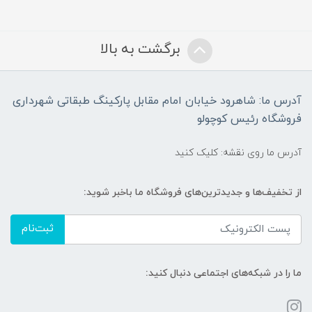
برگشت به بالا
آدرس ما: شاهرود خیابان امام مقابل پارکینگ طبقاتی شهرداری
فروشگاه رئیس کوچولو
آدرس ما روی نقشه: کلیک کنید
از تخفیف‌ها و جدیدترین‌های فروشگاه ما باخبر شوید:
ثبت‌نام
ما را در شبکه‌های اجتماعی دنبال کنید: