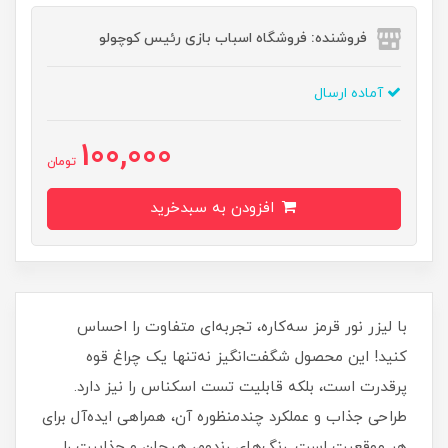
فروشنده: فروشگاه اسباب بازی رئیس کوچولو
آماده ارسال
100,000
تومان
افزودن به سبدخرید
با لیزر نور قرمز سه‌کاره، تجربه‌ای متفاوت را احساس
کنید! این محصول شگفت‌انگیز نه‌تنها یک چراغ قوه
پرقدرت است، بلکه قابلیت تست اسکناس را نیز دارد.
طراحی جذاب و عملکرد چندمنظوره آن، همراهی ایده‌آل برای
هر موقعیت است. رنگ‌های رندوم، هیجان و جذابیت را