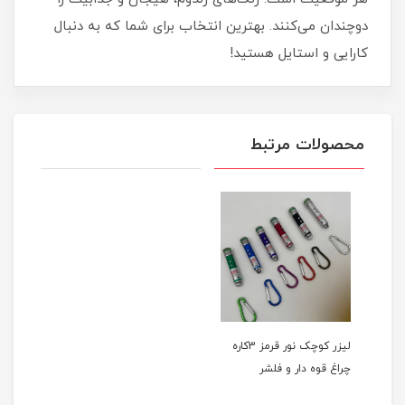
دوچندان می‌کنند. بهترین انتخاب برای شما که به دنبال
کارایی و استایل هستید!
محصولات مرتبط
لیزر کوچک نور قرمز 3کاره
چراغ قوه دار و فلشر