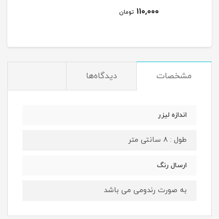
110,000
تومان
مشخصات
دیدگاه‌ها
اندازه لیزر
طول : 8 سانتی متر
ارسال رنگ
به صورت رندومی می باشد