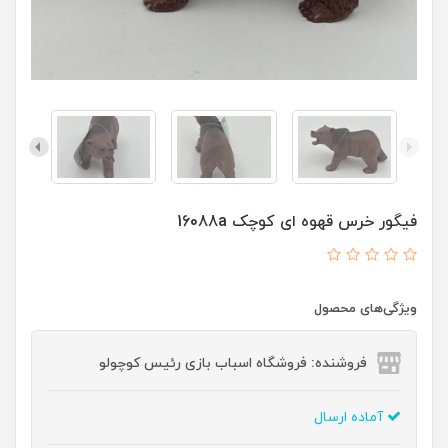
فیگور خرس قهوه ای کوچک 16088a
ویژگی‌های محصول
فروشنده: فروشگاه اسباب بازی رئیس کوچولو
آماده ارسال