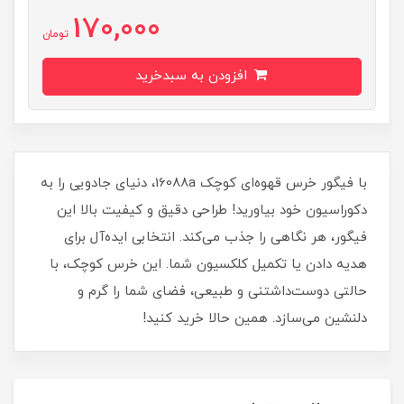
170,000
تومان
افزودن به سبدخرید
با فیگور خرس قهوه‌ای کوچک 16088a، دنیای جادویی را به
دکوراسیون خود بیاورید! طراحی دقیق و کیفیت بالا این
فیگور، هر نگاهی را جذب می‌کند. انتخابی ایده‌آل برای
هدیه دادن یا تکمیل کلکسیون شما. این خرس کوچک، با
حالتی دوست‌داشتنی و طبیعی، فضای شما را گرم و
دلنشین می‌سازد. همین حالا خرید کنید!