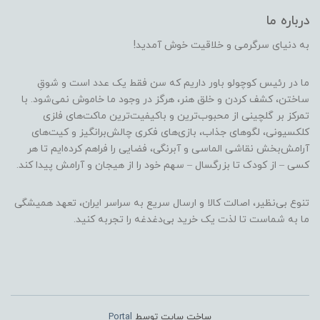
درباره ما
به دنیای سرگرمی و خلاقیت خوش آمدید!
ما در رئیس کوچولو باور داریم که سن فقط یک عدد است و شوقِ
ساختن، کشف کردن و خلق هنر، هرگز در وجود ما خاموش نمی‌شود. با
تمرکز بر گلچینی از محبوب‌ترین و باکیفیت‌ترین ماکت‌های فلزی
کلکسیونی، لگوهای جذاب، بازی‌های فکری چالش‌برانگیز و کیت‌های
آرامش‌بخش نقاشی الماسی و آبرنگی، فضایی را فراهم کرده‌ایم تا هر
کسی – از کودک تا بزرگسال – سهم خود را از هیجان و آرامش پیدا کند.
تنوع بی‌نظیر، اصالت کالا و ارسال سریع به سراسر ایران، تعهد همیشگی
ما به شماست تا لذت یک خرید بی‌دغدغه را تجربه کنید.
ساخت سایت توسط
Portal