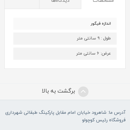
مشخصات
دیدگاه‌ها
اندازه فیگور
طول : 9 سانتی متر
عرض: 6 سانتی متر
برگشت به بالا
آدرس ما: شاهرود خیابان امام مقابل پارکینگ طبقاتی شهرداری
فروشگاه رئیس کوچولو