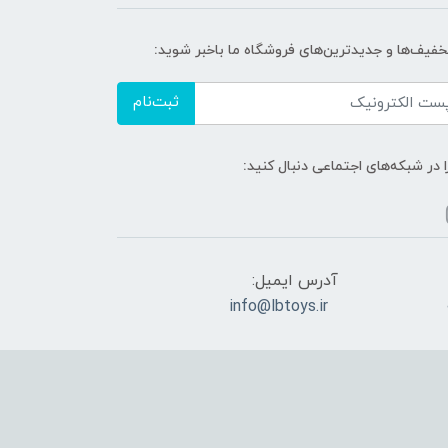
تخفیف‌ها و جدیدترین‌های فروشگاه ما باخبر شوید:
ثبت‌نام
ا در شبکه‌های اجتماعی دنبال کنید:
آدرس ایمیل:
info@lbtoys.ir