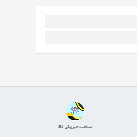
سلامت فیزیکی کالا