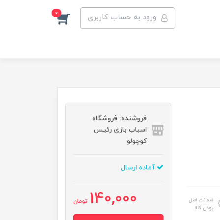
0
ورود به حساب کاربری
فروشنده: فروشگاه
اسباب بازی رئیس
کوچولو
آماده ارسال
140,000
ضمانت اصل
تومان
بودن کالا