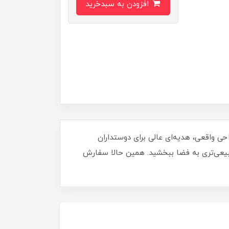
افزودن به سبدخرید
قیق و طراحی واقعی، هدیه‌ای عالی برای دوستداران
بیعی‌تری به فضا ببخشید. همین حالا سفارش