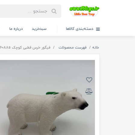
دسته‌بندی کالاها
سبدخرید
درباره ما
ت
خانه
فهرست محصولات
فیگور خرس قطبی کوچک 16088a