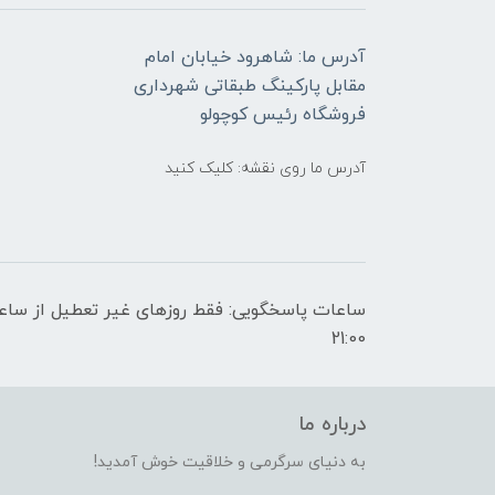
آدرس ما: شاهرود خیابان امام
مقابل پارکینگ طبقاتی شهرداری
فروشگاه رئیس کوچولو
آدرس ما روی نقشه: کلیک کنید
21:00
درباره ما
به دنیای سرگرمی و خلاقیت خوش آمدید!