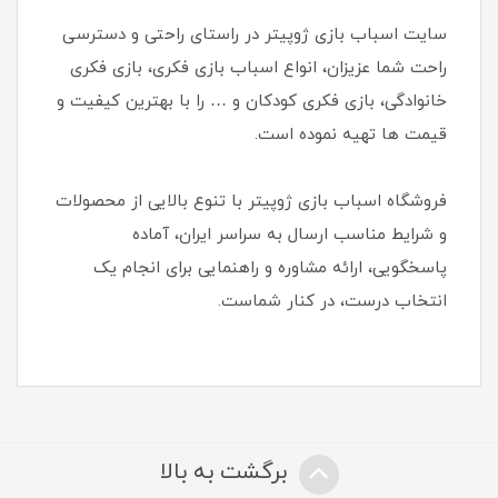
سایت اسباب بازی ژوپیتر در راستای راحتی و دسترسی
راحت شما عزیزان، انواع اسباب بازی فکری، بازی فکری
خانوادگی، بازی فکری کودکان و … را با بهترین کیفیت و
قیمت ها تهیه نموده است.
فروشگاه اسباب بازی ژوپیتر با تنوع بالایی از محصولات
و شرایط مناسب ارسال به سراسر ایران، آماده
پاسخگویی، ارائه مشاوره و راهنمایی برای انجام یک
انتخاب درست، در کنار شماست.
برگشت به بالا