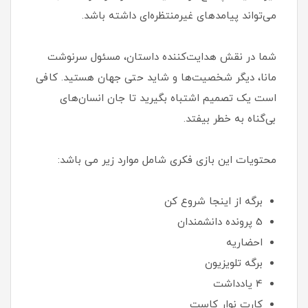
می‌تواند پیامدهای غیرمنتظره‌ای داشته باشد.
شما در نقش هدایت‌کننده داستان، مسئول سرنوشت
مانا، دیگر شخصیت‌ها و شاید حتی جهان هستید. کافی
است یک تصمیم اشتباه بگیرید تا جان انسان‌های
بی‌گناه به خطر بیفتد.
محتویات این بازی فکری شامل موارد زیر می باشد:
برگه از اینجا شروع کن
5 پرونده دانشمندان
احضاریه
برگه تلویزیون
4 یادداشت
کارت نوار کاست