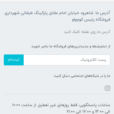
آدرس ما: شاهرود خیابان امام مقابل پارکینگ طبقاتی شهرداری
فروشگاه رئیس کوچولو
آدرس ما روی نقشه: کلیک کنید
از تخفیف‌ها و جدیدترین‌های فروشگاه ما باخبر شوید:
ثبت‌نام
ما را در شبکه‌های اجتماعی دنبال کنید:
ساعات پاسخگویی: فقط روزهای غیر تعطیل از ساعت 10:00
الی 14:00 و 17:00 الی 21:00