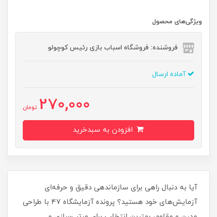
ویژگی‌های محصول
فروشنده: فروشگاه اسباب بازی رئیس کوچولو
آماده ارسال
270,000
تومان
افزودن به سبدخرید
آیا به دنبال راهی برای سازماندهی دقیق و حرفه‌ای
آزمایش‌های خود هستید؟ پرونده آزمایشگاه 47 با طراحی
مدرن و مقاوم، بهترین انتخاب برای مرتب‌سازی و