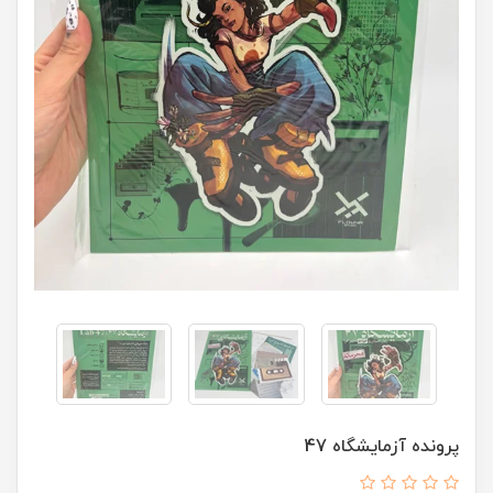
پرونده آزمایشگاه 47