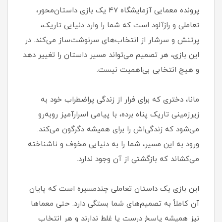
پرونده معمایی آزمایشگاه 47 یک بازی داستان‌محور،
تعاملی و رازآلود است که شما را وارد دنیایی تاریک،
پرتنش و سرشار از انتخاب‌های سرنوشت‌ساز می‌کند. در
این بازی، هر تصمیم می‌تواند مسیر داستان را تغییر دهد
و هیچ انتخابی بی‌اهمیت نیست.
مانا، دختری که برای فرار از زندگی پراضطراب خود به
زیرزمینی تاریک پناه برده، با پیامی اسرارآمیز روبه‌رو
می‌شود که زندگی‌اش را برای همیشه دگرگون می‌کند.
ورود به این مسیر، شما را به دنیایی مخوف و ناشناخته
می‌کشاند که بازگشتی از آن وجود ندارد.
این بازی یک داستان تعاملی چندمسیره است که پایان
آن کاملاً به تصمیم‌های شما بستگی دارد. حتی معماها
نیز همیشه پاسخ درست یا غلط ندارند و هر انتخاب