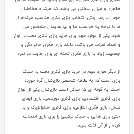
ظاهری و میزان سختی می باشد که هرکدام مخاطبان
خود را دارند. روش انتخاب بازی فکری مناسب هرکدام از
ما با توجه به خواست ها و نیازهایمان مشخص می
شود. یکی از موارد مهم برای خرید بازی فکری دقت در نوع
و تعداد نفرات می باشد، مانند بازی فکری خانوادگی با
جمعیت زیاد یا بازی فکری تخته ای برای رقابت دو نفره.
از دیگر موارد مهم در خرید بازی فکری دقت به سبک
بازی است که به علاقه شخصی بازیکنان گره خورده
است. به گونه ای که ممکن است بازیکنان یکی از انواع
بازی فکری اقتصادی، بازی فکری دورهمی، بازی ایفای
نقش، بازی فکری انتزاعی، بازی فکری استراتژیک و یا
حتی بازی هایی با سبک ترکیبی را برای بازی انتخاب
کرده و از آن لذت ببرند.