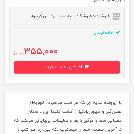
ویژگی‌های محصول
فروشنده: فروشگاه اسباب بازی رئیس کوچولو
آماده ارسال
355,000
تومان
افزودن به سبدخرید
با "پرونده سایه‌ ای که هر شب می‌میرد"، تجربه‌ای
نفس‌گیر و هیجان‌انگیز را کشف کنید! این داستان
معمایی شما را درگیر رازها و تعلیقات بی‌پایانی می‌کند که
تا آخرین صفحه شما را میخکوب نگه می‌دارد. هر شب را