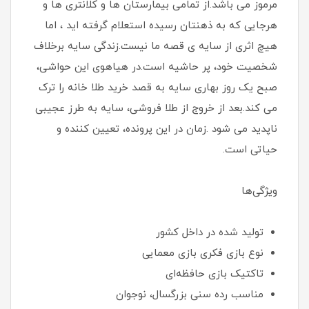
مرموز می باشد.از تمامی بیمارستان ها و کلانتری ها و
هرجایی که به ذهنتان رسیده استعلام گرفته اید ، اما
هیچ اثری از سایه ی قصه ما نیست.زندگی سایه برخلاف
شخصیت خود، پر حاشیه است.در هیاهوی این حواشی،
صبح یک روز بهاری سایه به قصد خرید طلا خانه را ترک
می کند.بعد از خروج از طلا فروشی، سایه به طرز عجیبی
ناپدید می شود .زمان در این پرونده، تعیین کننده و
حیاتی است.
ویژگی‌ها
تولید شده در داخل کشور
نوع بازی فکری بازی معمایی
تاکتیک بازی حافظه‌ای
مناسب رده سنی بزرگسال، نوجوان