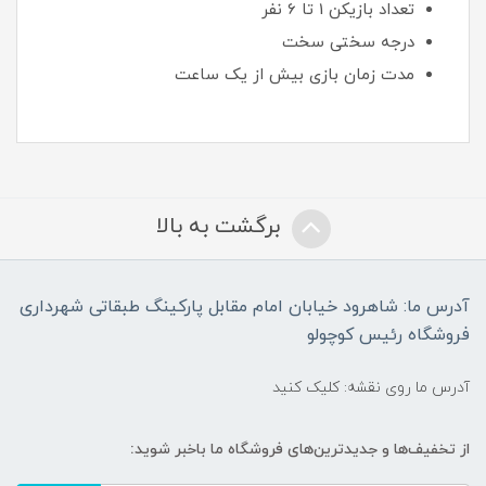
تعداد بازیکن 1 تا 6 نفر
درجه سختی سخت
مدت زمان بازی بیش از یک ساعت
برگشت به بالا
آدرس ما: شاهرود خیابان امام مقابل پارکینگ طبقاتی شهرداری
فروشگاه رئیس کوچولو
آدرس ما روی نقشه: کلیک کنید
از تخفیف‌ها و جدیدترین‌های فروشگاه ما باخبر شوید: