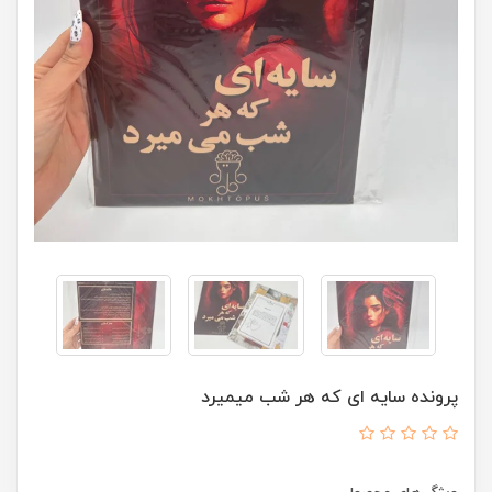
پرونده سایه ای که هر شب میمیرد