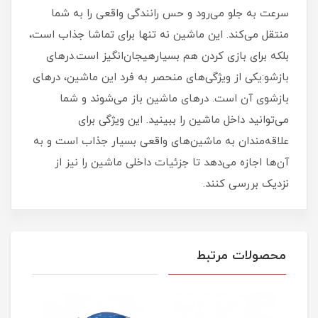
سرعت به جلو می‌رود و حس رانندگی واقعی را به شما
منتقل می‌کند. این ماشین نه تنها برای تماشا جذاب است،
بلکه برای بازی کردن هم بسیارهیجان‌انگیز است.درهای
بازشو:یکی از ویژگی‌های منحصر به فرد این ماشین، درهای
بازشوی آن است. درهای ماشین باز می‌شوند و شما
می‌توانید داخل ماشین را ببینید. این ویژگی برای
علاقه‌مندان به ماشین‌های واقعی بسیار جذاب است و به
آن‌ها اجازه می‌دهد تا جزئیات داخلی ماشین را نیز از
نزدیک بررسی کنند.
محصولات مرتبط