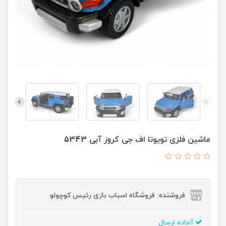
ماشین فلزی تویوتا اف جی کروز آبی 5343
فروشنده: فروشگاه اسباب بازی رئیس کوچولو
آماده ارسال