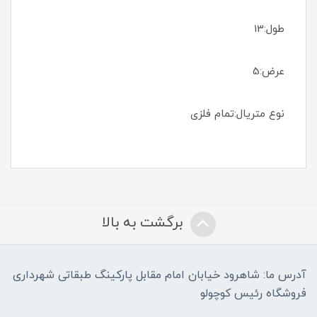
طول:13
عرض:5
نوع متریال:تمام فلزی
برگشت به بالا
آدرس ما: شاهرود خیابان امام مقابل پارکینگ طبقاتی شهرداری
فروشگاه رئیس کوچولو