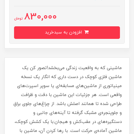
830,000
تومان
افزودن به سبدخرید
ماشینی که به واقعیت زندگی می‌بخشد!تصور کن یک
ماشین فلزی کوچک در دست داری که انگار یک نسخه
مینیاتوری از ماشین‌های مسابقه‌ای یا سوپر اسپرت‌های
واقعی است. هر جزئیات این ماشین با دقت و ظرافت
طراحی شده تا همانند اصلش باشد. از چراغ‌های جلوی براق
و جلوپنجره‌ی مشبک گرفته تا آینه‌های جانبی و
دستگیره‌های در عقب‌کش و هیجان:با یک کشش کوچک،
ماشین آماده‌ی حرکت است. با رها کردن آن، ماشین با