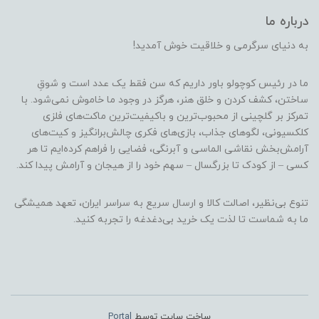
درباره ما
به دنیای سرگرمی و خلاقیت خوش آمدید!
ما در رئیس کوچولو باور داریم که سن فقط یک عدد است و شوقِ
ساختن، کشف کردن و خلق هنر، هرگز در وجود ما خاموش نمی‌شود. با
تمرکز بر گلچینی از محبوب‌ترین و باکیفیت‌ترین ماکت‌های فلزی
کلکسیونی، لگوهای جذاب، بازی‌های فکری چالش‌برانگیز و کیت‌های
آرامش‌بخش نقاشی الماسی و آبرنگی، فضایی را فراهم کرده‌ایم تا هر
کسی – از کودک تا بزرگسال – سهم خود را از هیجان و آرامش پیدا کند.
تنوع بی‌نظیر، اصالت کالا و ارسال سریع به سراسر ایران، تعهد همیشگی
ما به شماست تا لذت یک خرید بی‌دغدغه را تجربه کنید.
ساخت سایت توسط
Portal