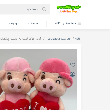
دسته‌بندی کالاها
سبدخرید
درباره ما
ت
خانه
فهرست محصولات
آویز خوک قلب به دست چشمک 