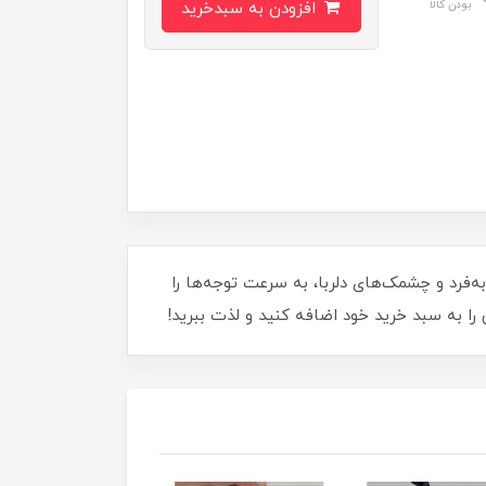
بودن کالا
افزودن به سبدخرید
فرد و چشمک‌های دلربا، به سرعت توجه‌ها را
ی را به سبد خرید خود اضافه کنید و لذت ببرید!