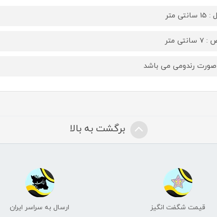
سانتی متر
 سانتی متر
صورت رندومی می باشد
برگشت به بالا
قیمت شگفت انگیز
ارسال به سراسر ایران