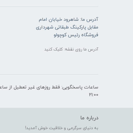
آدرس ما: شاهرود خیابان امام
مقابل پارکینگ طبقاتی شهرداری
فروشگاه رئیس کوچولو
آدرس ما روی نقشه: کلیک کنید
21:00
درباره ما
به دنیای سرگرمی و خلاقیت خوش آمدید!