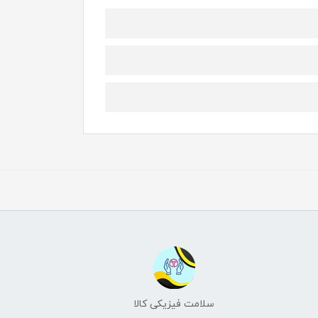
سلامت فیزیکی کالا