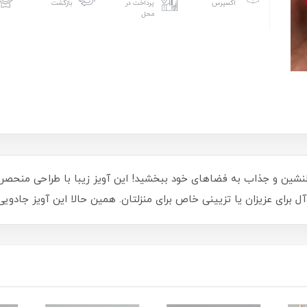
اکسپرس
پرداخت در
بازگشت
محل
شین و جذاب به فضاهای خود ببخشید! این آویز زیبا با طراحی منحصربه‌
‌آل برای عزیزان یا تزیینی خاص برای منزلتان. همین حالا این آویز جادوی