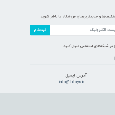
تخفیف‌ها و جدیدترین‌های فروشگاه ما باخبر شوید:
ثبت‌نام
ا در شبکه‌های اجتماعی دنبال کنید:
آدرس ایمیل:
info@lbtoys.ir