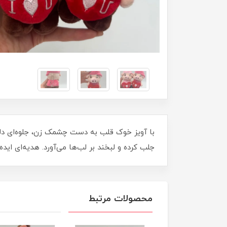
با آویز خوک قلب به دست چشمک زن، جلوه‌ای دلن
جلب کرده و لبخند بر لب‌ها می‌آورد. هدیه‌ای ایده
محصولات مرتبط