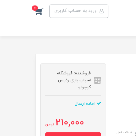
0
ورود به حساب کاربری
فروشنده: فروشگاه
اسباب بازی رئیس
کوچولو
آماده ارسال
210,000
تومان
ضمانت اصل