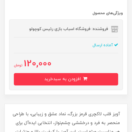
ویژگی‌های محصول
فروشنده: فروشگاه اسباب بازی رئیس کوچولو
آماده ارسال
120,000
تومان
افزودن به سبدخرید
آویز قلب لاکچری قرمز بزرگ، نماد عشق و زیبایی، با طراحی
منحصر به فرد و درخششی چشم‌نواز، انتخابی ایده‌آل برای
هر مناسبت ویژه است. این آویز با کیفیت بالا و جزئیات