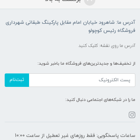
آدرس ما: شاهرود خیابان امام مقابل پارکینگ طبقاتی شهرداری
فروشگاه رئیس کوچولو
آدرس ما روی نقشه: کلیک کنید
از تخفیف‌ها و جدیدترین‌های فروشگاه ما باخبر شوید:
ثبت‌نام
ما را در شبکه‌های اجتماعی دنبال کنید:
ساعات پاسخگویی: فقط روزهای غیر تعطیل از ساعت 10:00