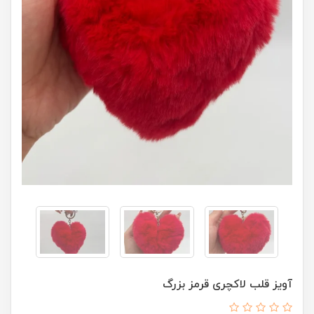
آویز قلب لاکچری قرمز بزرگ