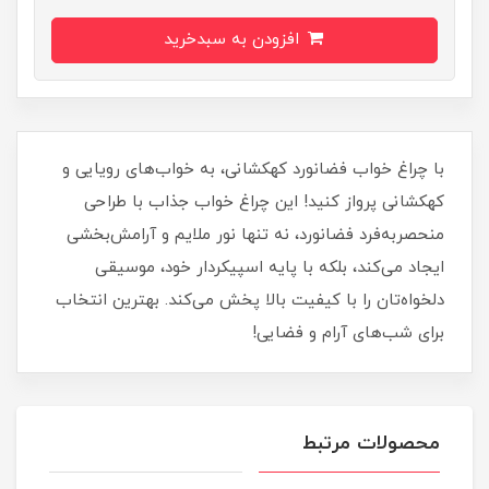
افزودن به سبدخرید
با چراغ خواب فضانورد کهکشانی، به خواب‌های رویایی و
کهکشانی پرواز کنید! این چراغ خواب جذاب با طراحی
منحصربه‌فرد فضانورد، نه تنها نور ملایم و آرامش‌بخشی
ایجاد می‌کند، بلکه با پایه اسپیکردار خود، موسیقی
دلخواه‌تان را با کیفیت بالا پخش می‌کند. بهترین انتخاب
برای شب‌های آرام و فضایی!
محصولات مرتبط