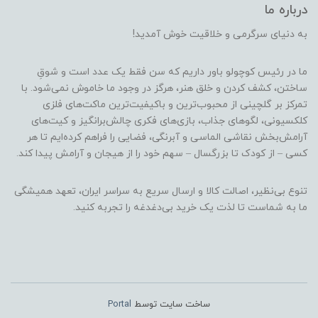
درباره ما
به دنیای سرگرمی و خلاقیت خوش آمدید!
ما در رئیس کوچولو باور داریم که سن فقط یک عدد است و شوقِ
ساختن، کشف کردن و خلق هنر، هرگز در وجود ما خاموش نمی‌شود. با
تمرکز بر گلچینی از محبوب‌ترین و باکیفیت‌ترین ماکت‌های فلزی
کلکسیونی، لگوهای جذاب، بازی‌های فکری چالش‌برانگیز و کیت‌های
آرامش‌بخش نقاشی الماسی و آبرنگی، فضایی را فراهم کرده‌ایم تا هر
کسی – از کودک تا بزرگسال – سهم خود را از هیجان و آرامش پیدا کند.
تنوع بی‌نظیر، اصالت کالا و ارسال سریع به سراسر ایران، تعهد همیشگی
ما به شماست تا لذت یک خرید بی‌دغدغه را تجربه کنید.
ساخت سایت توسط
Portal