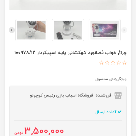
چراغ خواب فضانورد کهکشانی پایه اسپیکردار 100978/12
ویژگی‌های محصول
فروشنده: فروشگاه اسباب بازی رئیس کوچولو
آماده ارسال
3,500,000
تومان