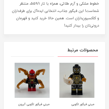
خطوط مشکی و آرم طلائی، همراه با تار 559/1، منتظر
شماست! این فیگور جذاب، انتخابی ایده‌آل برای طرفداران
و کلکسیون‌داران است. همین حالا خرید کنید و قهرمان
درونی‌تان را بیدار کنید!
محصولات مرتبط
مینی فیگور لگویی
مینی فیگور لگویی آیرون
مینی