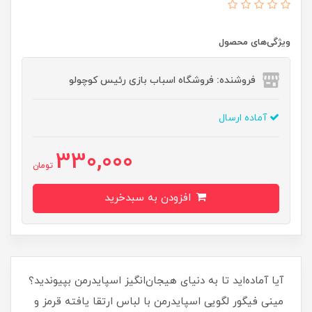
ویژگی‌های محصول
فروشنده: فروشگاه اسباب بازی رئیس کوچولو
آماده ارسال
330,000
تومان
افزودن به سبدخرید
آیا آماده‌اید تا به دنیای هیجان‌انگیز اسپایدرمن بپیوندید؟
مینی فیگور لگویی اسپایدرمن با لباس ارتقا یافته قرمز و