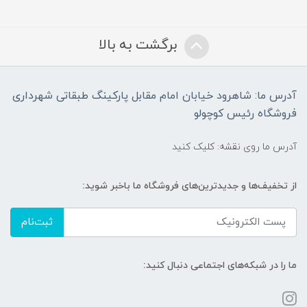
برگشت به بالا
آدرس ما: شاهرود خیابان امام مقابل پارکینگ طبقاتی شهرداری
فروشگاه رئیس کوچولو
آدرس ما روی نقشه: کلیک کنید
از تخفیف‌ها و جدیدترین‌های فروشگاه ما باخبر شوید:
ثبت‌نام
ما را در شبکه‌های اجتماعی دنبال کنید: