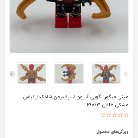
مینی فیگور لگویی آیرون اسپایدرمن شاخکدار لباس
مشکی طلایی 698/3
ویژگی‌های محصول