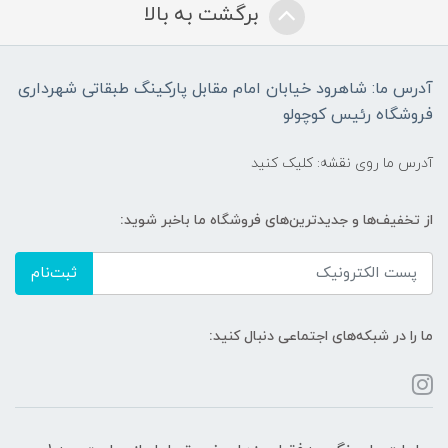
برگشت به بالا
آدرس ما: شاهرود خیابان امام مقابل پارکینگ طبقاتی شهرداری
فروشگاه رئیس کوچولو
آدرس ما روی نقشه: کلیک کنید
از تخفیف‌ها و جدیدترین‌های فروشگاه ما باخبر شوید:
ثبت‌نام
ما را در شبکه‌های اجتماعی دنبال کنید: