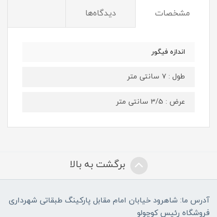
مشخصات
دیدگاه‌ها
اندازه فیگور
طول : 7 سانتی متر
عرض : 3/5 سانتی متر
برگشت به بالا
آدرس ما: شاهرود خیابان امام مقابل پارکینگ طبقاتی شهرداری
فروشگاه رئیس کوچولو