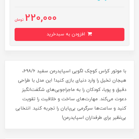
220,000
تومان
افزودن به سبدخرید
با موتور کراس کوچک لگویی اسپایدرمن سفید 698/6،
هیجان تخیل را وارد دنیای بازی کنید! این مدل با طراحی
دقیق و پویا، کودکان را به ماجراجویی‌های شگفت‌انگیز
دعوت می‌کند. مهارت‌های ساخت و خلاقیت را تقویت
کنید و ساعت‌ها سرگرمی بی‌پایان را تجربه کنید. انتخابی
بی‌نظیر برای طرفداران اسپایدرمن!