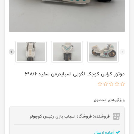
موتور کراس کوچک لگویی اسپایدرمن سفید 698/6
ویژگی‌های محصول
فروشنده: فروشگاه اسباب بازی رئیس کوچولو
آماده ارسال