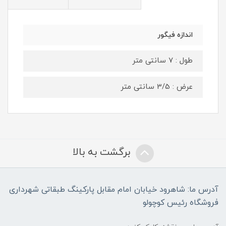
اندازه فیگور
طول : 7 سانتی متر
عرض : 3/5 سانتی متر
برگشت به بالا
آدرس ما: شاهرود خیابان امام مقابل پارکینگ طبقاتی شهرداری
فروشگاه رئیس کوچولو