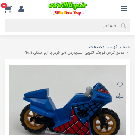
0
خانه
فهرست محصولات
موتور کراس کوچک لگویی اسپایدرمن آبی قرمز با آرم مشکی 698/1