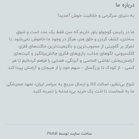
درباره ما
به دنیای سرگرمی و خلاقیت خوش آمدید!
ما در رئیس کوچولو باور داریم که سن فقط یک عدد است و شوقِ
ساختن، کشف کردن و خلق هنر، هرگز در وجود ما خاموش نمی‌شود. با
تمرکز بر گلچینی از محبوب‌ترین و باکیفیت‌ترین ماکت‌های فلزی
کلکسیونی، لگوهای جذاب، بازی‌های فکری چالش‌برانگیز و کیت‌های
آرامش‌بخش نقاشی الماسی و آبرنگی، فضایی را فراهم کرده‌ایم تا هر
کسی – از کودک تا بزرگسال – سهم خود را از هیجان و آرامش پیدا کند.
تنوع بی‌نظیر، اصالت کالا و ارسال سریع به سراسر ایران، تعهد همیشگی
ما به شماست تا لذت یک خرید بی‌دغدغه را تجربه کنید.
ساخت سایت توسط
Portal