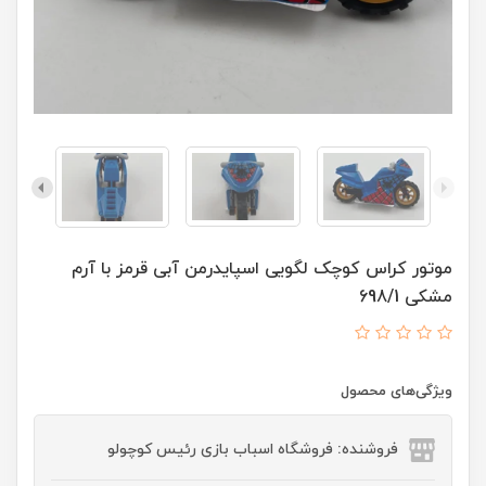
موتور کراس کوچک لگویی اسپایدرمن آبی قرمز با آرم
مشکی 698/1
ویژگی‌های محصول
فروشنده: فروشگاه اسباب بازی رئیس کوچولو