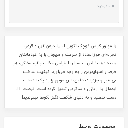
ناموجود
با موتور کراس کوچک لگویی اسپایدرمن آبی و قرمز،
تجربه‌ای فوق‌العاده از سرعت و هیجان را به کودکانتان
هدیه دهید! این محصول با طراحی جذاب و آرم مشکی، هر
طرفدار اسپایدرمن را به وجد می‌آورد. کیفیت ساخت
بی‌نظیر و جزئیات دقیق، این موتور را به یک انتخاب
ایده‌آل برای بازی و سرگرمی تبدیل کرده است. فرصت را از
دست ندهید و به دنیای شگفت‌انگیز لگوها بپیوندید!
محصولات مرتبط