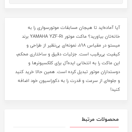
آیا آماده‌اید تا هیجان مسابقات موتورسواری را به
خانه‌تان بیاورید؟ ماکت موتور YAMAHA YZF-R1 برند
میستو در مقیاس 1/18، نمونه‌ای بی‌نظیر از طراحی و
کیفیت بی‌رقیب است. جزئیات دقیق و ساختاری محکم،
این ماکت را به انتخابی ایده‌آل برای کلکسیونرها و
دوستداران موتور تبدیل کرده است. همین حالا خرید کنید
و جلوه‌ای از سرعت و قدرت را به دکوراسیون خود اضافه
کنید!
محصولات مرتبط