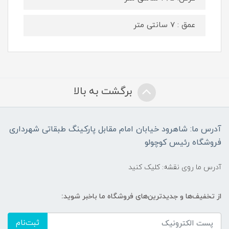
عمق : 7 سانتی متر
برگشت به بالا
آدرس ما: شاهرود خیابان امام مقابل پارکینگ طبقاتی شهرداری
فروشگاه رئیس کوچولو
آدرس ما روی نقشه: کلیک کنید
از تخفیف‌ها و جدیدترین‌های فروشگاه ما باخبر شوید:
ثبت‌نام