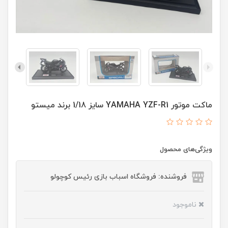
ماکت موتور YAMAHA YZF-R1 سایز 1/18 برند میستو
ویژگی‌های محصول
فروشنده: فروشگاه اسباب بازی رئیس کوچولو
ناموجود