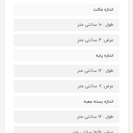
اندازه ماکت
طول : 10 سانتی متر
عرض: 4 سانتی متر
اندازه پایه
طول : 16 سانتی متر
عرض: 7 سانتی متر
اندازه بسته جعبه
طول : 16 سانتی متر
عرض: 10/5 سانتی متر