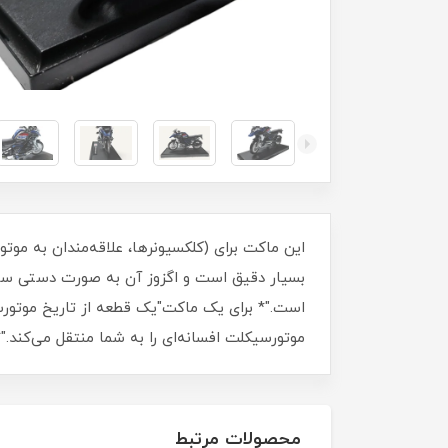
بسیار دقیق است و اگزوز آن به صورت دستی ساخ
است."* برای یک ماکت"یک قطعه از تاریخ موتورسو
موتورسیکلت افسانه‌ای را به شما منتقل می‌کند."*
محصولات مرتبط