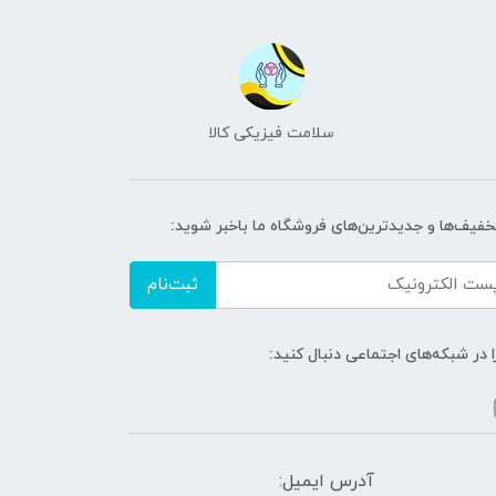
سلامت فیزیکی کالا
تخفیف‌ها و جدیدترین‌های فروشگاه ما باخبر شوید:
ثبت‌نام
ا در شبکه‌های اجتماعی دنبال کنید:
آدرس ایمیل: