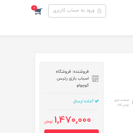
0
ورود به حساب کاربری
فروشنده: فروشگاه
اسباب بازی رئیس
کوچولو
ضمانت اصل
آماده ارسال
بودن کالا
1,470,000
تومان