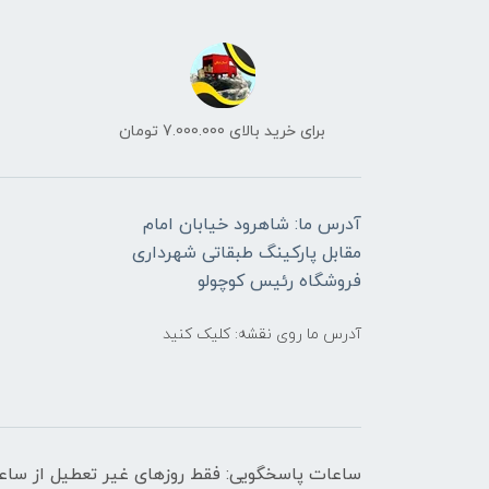
برای خرید بالای 7.000.000 تومان
آدرس ما: شاهرود خیابان امام
مقابل پارکینگ طبقاتی شهرداری
فروشگاه رئیس کوچولو
آدرس ما روی نقشه: کلیک کنید