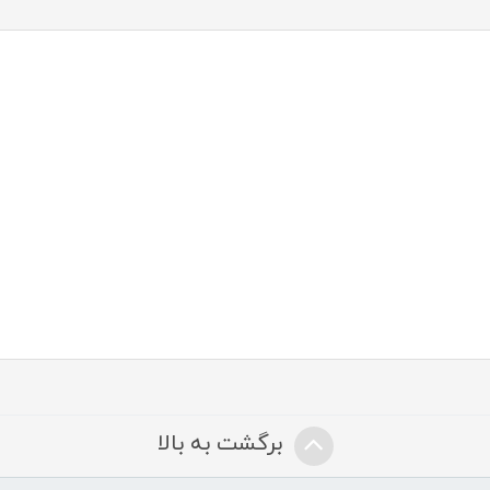
برگشت به بالا