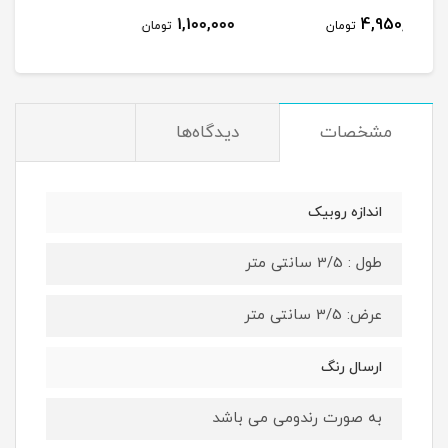
960,000
1,100,000
ومان
تومان
تومان
مشخصات
دیدگاه‌ها
اندازه روبیک
طول : 3/5 سانتی متر
عرض: 3/5 سانتی متر
ارسال رنگ
به صورت رندومی می باشد