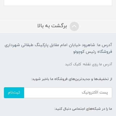
برگشت به بالا
آدرس ما: شاهرود خیابان امام مقابل پارکینگ طبقاتی شهرداری
فروشگاه رئیس کوچولو
آدرس ما روی نقشه: کلیک کنید
از تخفیف‌ها و جدیدترین‌های فروشگاه ما باخبر شوید:
ثبت‌نام
ما را در شبکه‌های اجتماعی دنبال کنید: