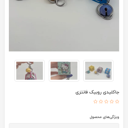
جاکلیدی روبیک فانتزی
ویژگی‌های محصول