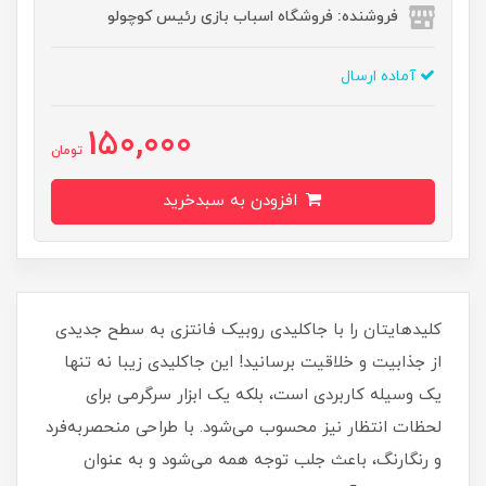
فروشنده: فروشگاه اسباب بازی رئیس کوچولو
آماده ارسال
150,000
تومان
افزودن به سبدخرید
کلیدهایتان را با جاکلیدی روبیک فانتزی به سطح جدیدی
از جذابیت و خلاقیت برسانید! این جاکلیدی زیبا نه تنها
یک وسیله کاربردی است، بلکه یک ابزار سرگرمی برای
لحظات انتظار نیز محسوب می‌شود. با طراحی منحصربه‌فرد
و رنگارنگ، باعث جلب توجه همه می‌شود و به عنوان