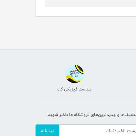
سلامت فیزیکی کالا
تخفیف‌ها و جدیدترین‌های فروشگاه ما باخبر شوید:
ثبت‌نام