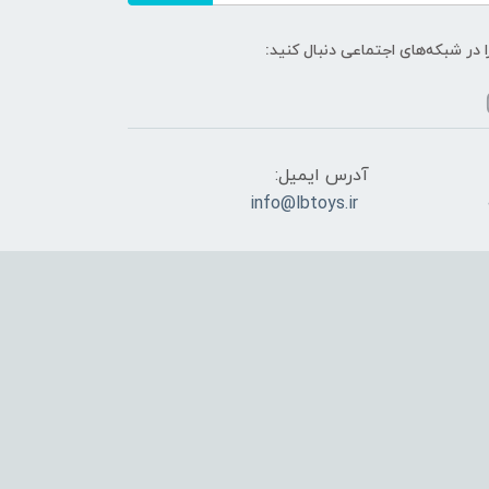
ا در شبکه‌های اجتماعی دنبال کنید:
آدرس ایمیل:
info@lbtoys.ir