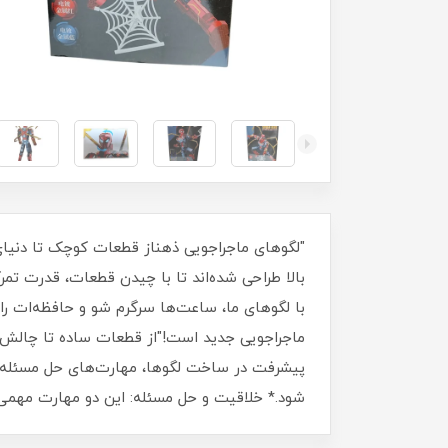
بالا طراحی شده‌اند تا با چیدن قطعات، قدرت ت
پیشرفت در ساخت لگوها، مهارت‌های حل مسئله و
شود.* خلاقیت و حل مسئله: این دو مهارت مهمی 