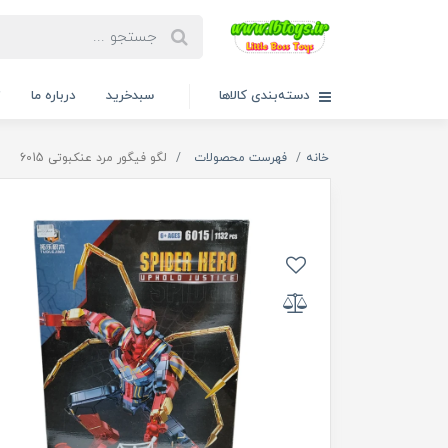
دسته‌بندی کالاها
سبدخرید
درباره ما
ت
خانه
فهرست محصولات
لگو فیگور مرد عنکبوتی 6015