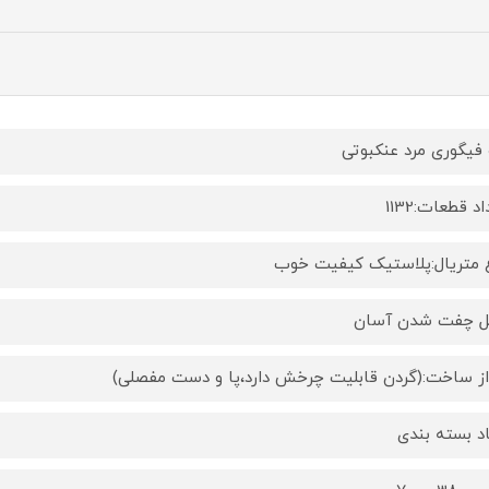
 فیگوری مرد عنکبوتی
د قطعات:1132
 متریال:پلاستیک کیفیت خوب
ل چفت شدن آسان
از ساخت:(گردن قابلیت چرخش دارد،پا و دست مفصلی)
اد بسته بندی