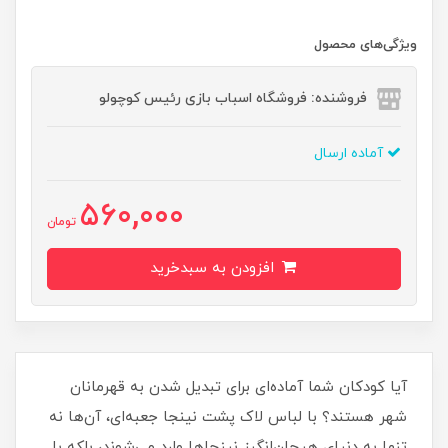
ویژگی‌های محصول
فروشنده: فروشگاه اسباب بازی رئیس کوچولو
آماده ارسال
560,000
تومان
افزودن به سبدخرید
آیا کودکان شما آماده‌ای برای تبدیل شدن به قهرمانان
شهر هستند؟ با لباس لاک پشت نینجا جعبه‌ای، آن‌ها نه
تنها به دنیای هیجان‌انگیز نینجاها وارد می‌شوند، بلکه با