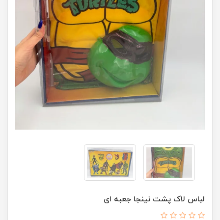
لباس لاک پشت نینجا جعبه ای