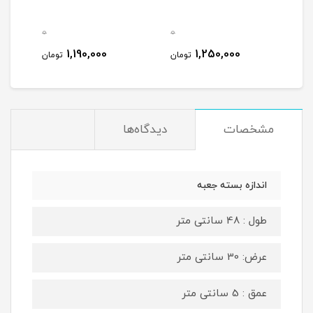
0
0
0
1,190,000
1,250,000
مان
تومان
تومان
مشخصات
دیدگاه‌ها
اندازه بسته جعبه
طول : 48 سانتی متر
عرض: 30 سانتی متر
عمق : 5 سانتی متر