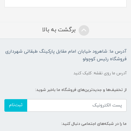
برگشت به بالا
آدرس ما: شاهرود خیابان امام مقابل پارکینگ طبقاتی شهرداری
فروشگاه رئیس کوچولو
آدرس ما روی نقشه: کلیک کنید
از تخفیف‌ها و جدیدترین‌های فروشگاه ما باخبر شوید:
ثبت‌نام
ما را در شبکه‌های اجتماعی دنبال کنید: