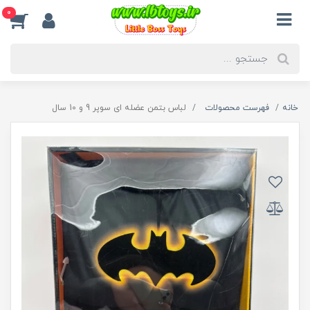
0
خانه
فهرست محصولات
لباس بتمن عضله ای سوپر 9 و 10 سال