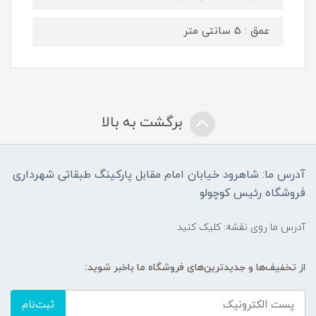
عمق : 5 سانتی متر
برگشت به بالا
آدرس ما: شاهرود خیابان امام مقابل پارکینگ طبقاتی شهرداری
فروشگاه رئیس کوچولو
آدرس ما روی نقشه: کلیک کنید
از تخفیف‌ها و جدیدترین‌های فروشگاه ما باخبر شوید:
ثبت‌نام