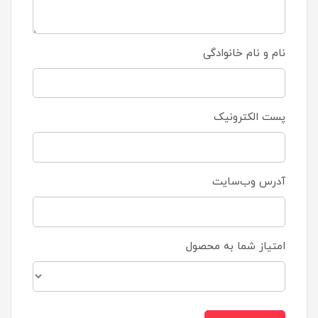
نام و نام خانوادگی
پست الکترونیک
آدرس وب‌سایت
امتیاز شما به محصول