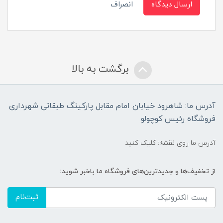
ارسال دیدگاه
انصراف
برگشت به بالا
آدرس ما: شاهرود خیابان امام مقابل پارکینگ طبقاتی شهرداری
فروشگاه رئیس کوچولو
آدرس ما روی نقشه: کلیک کنید
از تخفیف‌ها و جدیدترین‌های فروشگاه ما باخبر شوید:
ثبت‌نام