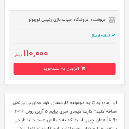
فروشنده: فروشگاه اسباب بازی رئیس کوچولو
آماده ارسال
110,000
تومان
افزودن به سبدخرید
آیا آماده‌اید تا به مجموعه کارت‌های خود جذابیتی بی‌نظیر
اضافه کنید؟ کارت کیمدی سری پرایم 5 آرین روبن 2026
دقیقاً همان چیزی است که به دنبالش هستید! با طراحی
بی‌نظیر و با جزئیات خیره‌کننده، این کارت نه تنها ارزش