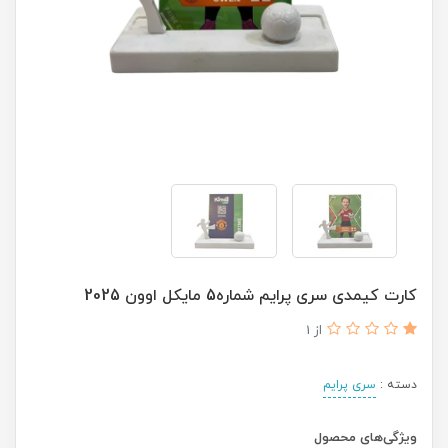
کارت کیمدی سری پرایم شماره5 مایکل اوون 2025
از 1
دسته :
سری پرایم
ویژگی‌های محصول