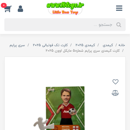
0
خانه
کیمدی
کیمدی 2025
کارت تک فوتبالی 2025
سری پرایم
کارت کیمدی سری پرایم شماره5 مایکل اوون 2025