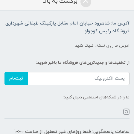
برگشت به بالا
آدرس ما: شاهرود خیابان امام مقابل پارکینگ طبقاتی شهرداری
فروشگاه رئیس کوچولو
آدرس ما روی نقشه: کلیک کنید
از تخفیف‌ها و جدیدترین‌های فروشگاه ما باخبر شوید:
ثبت‌نام
ما را در شبکه‌های اجتماعی دنبال کنید:
ساعات پاسخگویی: فقط روزهای غیر تعطیل از ساعت 10:00