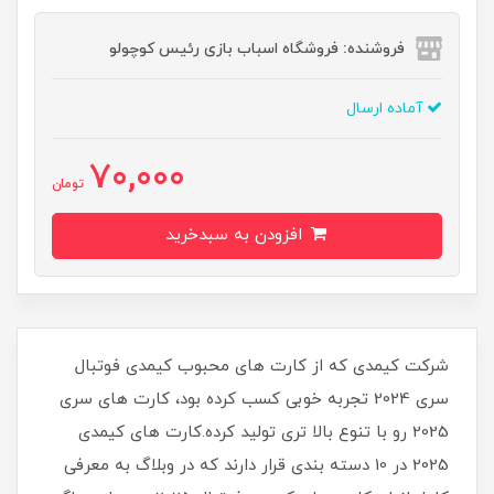
فروشنده: فروشگاه اسباب بازی رئیس کوچولو
آماده ارسال
70,000
تومان
افزودن به سبدخرید
شرکت کیمدی که از کارت های محبوب کیمدی فوتبال
سری 2024 تجربه خوبی کسب کرده بود، کارت های سری
2025 رو با تنوع بالا تری تولید کرده.کارت های کیمدی
2025 در 10 دسته بندی قرار دارند که در وبلاگ به معرفی