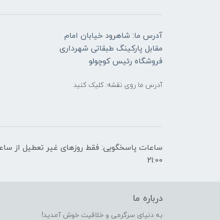
آدرس ما: شاهرود خیابان امام
مقابل پارکینگ طبقاتی شهرداری
فروشگاه رئیس کوچولو
آدرس ما روی نقشه: کلیک کنید
21:00
درباره ما
به دنیای سرگرمی و خلاقیت خوش آمدید!