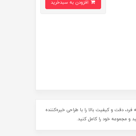
افزودن به سبدخرید
ارت منحصر به فرد، دقت و کیفیت بالا را با طراحی خیره‌کننده
 و مجموعه خود را کامل کنید.