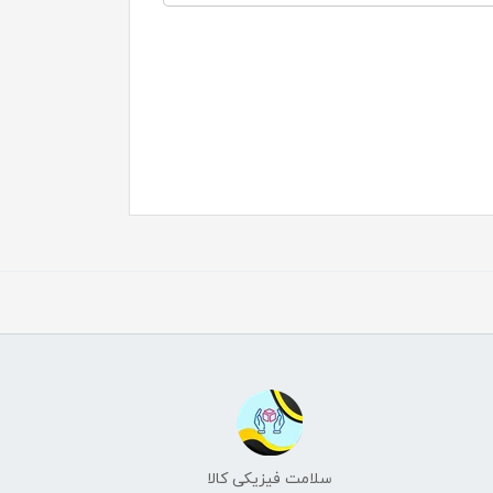
سلامت فیزیکی کالا