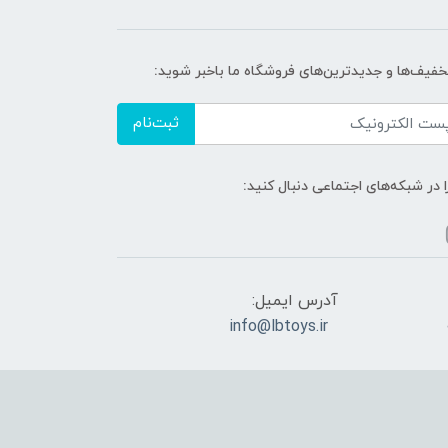
تخفیف‌ها و جدیدترین‌های فروشگاه ما باخبر شوید:
ثبت‌نام
ا در شبکه‌های اجتماعی دنبال کنید:
آدرس ایمیل:
info@lbtoys.ir