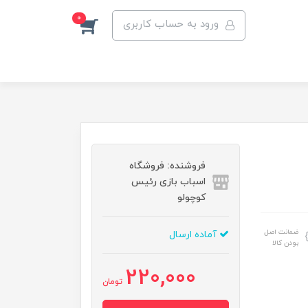
0
ورود به حساب کاربری
فروشنده: فروشگاه
اسباب بازی رئیس
کوچولو
ضمانت اصل
آماده ارسال
بودن کالا
220,000
تومان