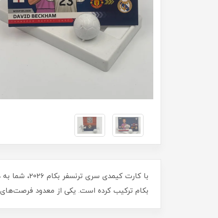
با کارت کیمد
بکام ترکیب کرده است. یکی از معدود فرصت‌های 