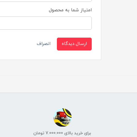
امتیاز شما به محصول
ارسال دیدگاه
انصراف
برای خرید بالای 7.000.000 تومان