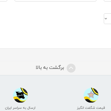
برگشت به بالا
قیمت شگفت انگیز
ارسال به سراسر ایران