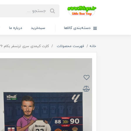
دسته‌بندی کالاها
سبدخرید
درباره ما
ت
خانه
فهرست محصولات
کارت کیمدی سری ترنسفر بکام 2026