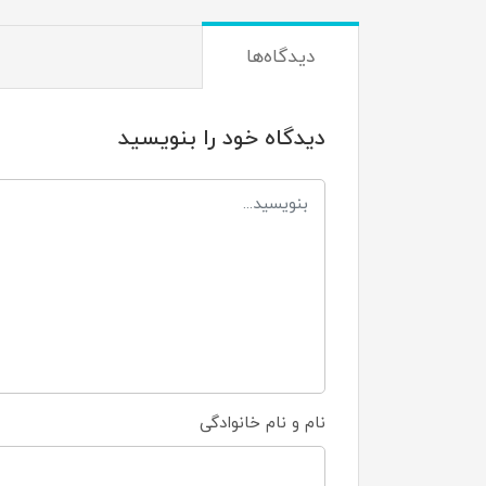
دیدگاه‌ها
دیدگاه خود را بنویسید
نام و نام خانوادگی