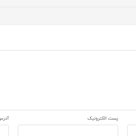
پست الکترونیک
آدرس