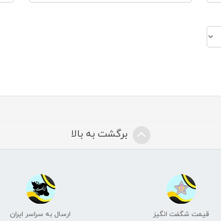
برگشت به بالا
قیمت شگفت انگیز
ارسال به سراسر ایران