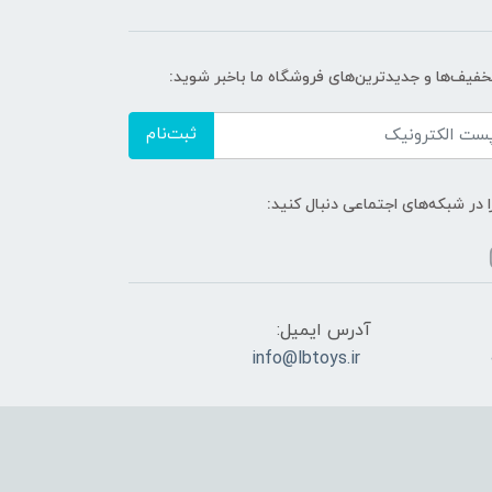
تخفیف‌ها و جدیدترین‌های فروشگاه ما باخبر شوید:
ثبت‌نام
ا در شبکه‌های اجتماعی دنبال کنید:
آدرس ایمیل:
info@lbtoys.ir