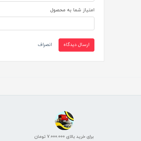
امتیاز شما به محصول
ارسال دیدگاه
انصراف
برای خرید بالای 7.000.000 تومان