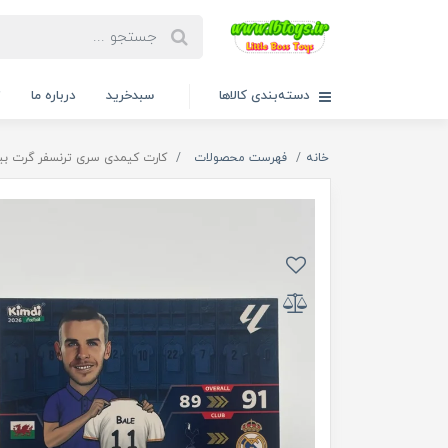
دسته‌بندی کالاها
سبدخرید
درباره ما
ت
خانه
فهرست محصولات
کارت کیمدی سری ترنسفر گرت بیل 26