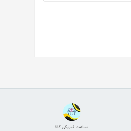
سلامت فیزیکی کالا