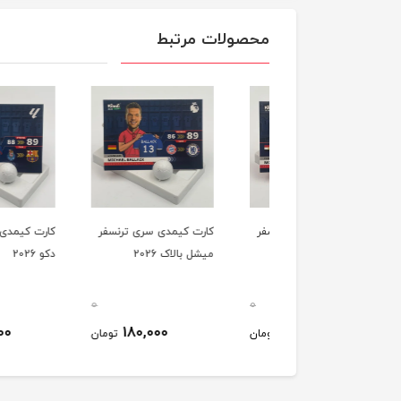
محصولات مرتبط
ت کیمدی سری ترنسفر
کارت کیمدی سری ترنسفر
کارت کیمدی سری ترن
 صلاح 2026
میشل بالاک 2026
دکو 2026
0
0
150,000
180,000
220,000
تومان
تومان
ت