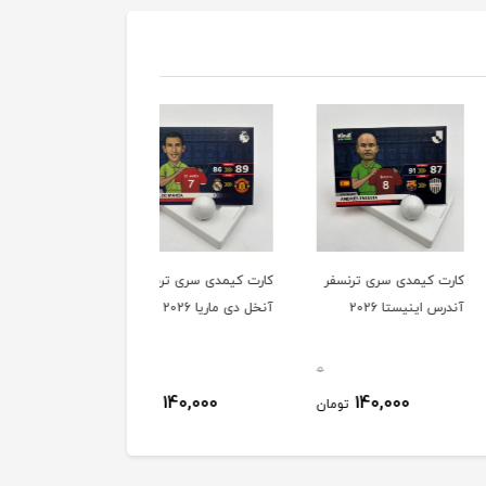
کیمدی سری ترنسفر
کارت کیمدی سری ترنسفر
کارت کیمدی سری ترنسفر
ینیستا 2026
آنخل دی ماریا 2026
آندره آ پیرلو 2026
0
0
140,000
140,000
140,000
تومان
تومان
توم