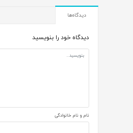
دیدگاه‌ها
دیدگاه خود را بنویسید
نام و نام خانوادگی