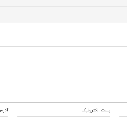
پست الکترونیک
آدرس