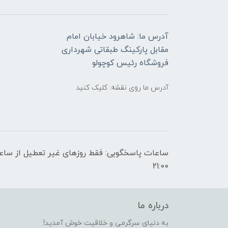
آدرس ما: شاهرود خیابان امام
مقابل پارکینگ طبقاتی شهرداری
فروشگاه رئیس کوچولو
آدرس ما روی نقشه: کلیک کنید
21:00
درباره ما
به دنیای سرگرمی و خلاقیت خوش آمدید!