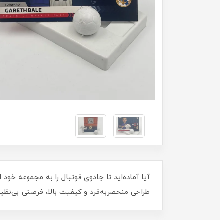
طراحی منحصر‌به‌فرد و کیفیت بالا، فرصتی بی‌نظیر