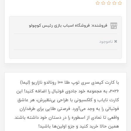
فروشنده: فروشگاه اسباب بازی رئیس کوچولو
ناموجود
با کارت کیمدی سری توپ طلا 100 رونالدو نازاریو (لیما)
2026، به مجموعه خود جادوی فوتبال را اضافه کنید! این
کارت نایاب و کلکسیونی با طراحی بی‌نظیرش، هر عاشق
فوتبالی را به وجد می‌آورد. فرصتی طلایی برای طرفداران
واقعی تا نمادی از اسطوره را در دستان خود داشته باشند.
همین حالا خرید کنید و جزو اولین‌ها باشید!