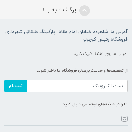
برگشت به بالا
آدرس ما: شاهرود خیابان امام مقابل پارکینگ طبقاتی شهرداری
فروشگاه رئیس کوچولو
آدرس ما روی نقشه: کلیک کنید
از تخفیف‌ها و جدیدترین‌های فروشگاه ما باخبر شوید:
ثبت‌نام
ما را در شبکه‌های اجتماعی دنبال کنید: