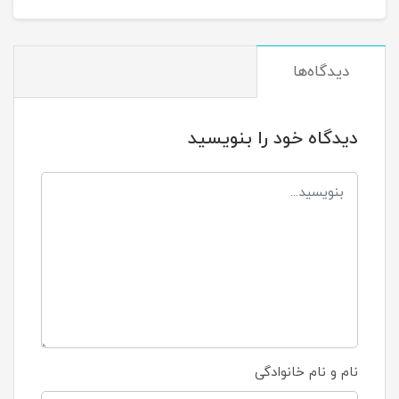
دیدگاه‌ها
دیدگاه خود را بنویسید
نام و نام خانوادگی