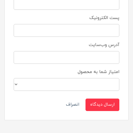
پست الکترونیک
آدرس وب‌سایت
امتیاز شما به محصول
ارسال دیدگاه
انصراف