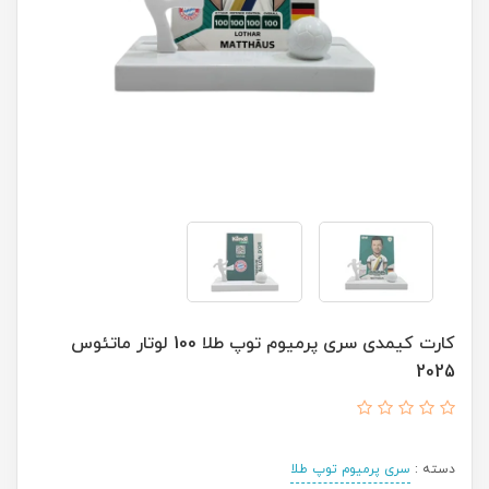
کارت کیمدی سری پرمیوم توپ طلا 100 لوتار ماتئوس
2025
دسته :
سری پرمیوم توپ طلا