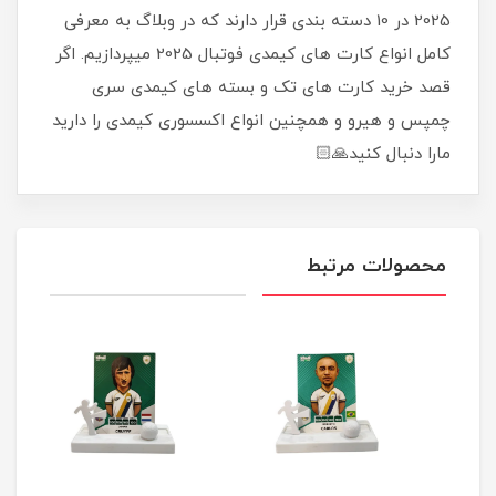
2025 در 10 دسته بندی قرار دارند که در وبلاگ به معرفی
کامل انواع کارت های کیمدی فوتبال 2025 میپردازیم. اگر
قصد خرید کارت های تک و بسته های کیمدی سری
چمپس و هیرو و همچنین انواع اکسسوری کیمدی را دارید
مارا دنبال کنید🙏🏻
محصولات مرتبط