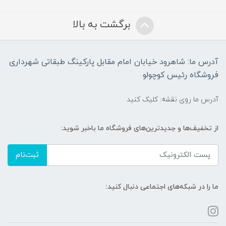
برگشت به بالا
آدرس ما: شاهرود خیابان امام مقابل پارکینگ طبقاتی شهرداری
فروشگاه رئیس کوچولو
آدرس ما روی نقشه: کلیک کنید
از تخفیف‌ها و جدیدترین‌های فروشگاه ما باخبر شوید:
ثبت‌نام
ما را در شبکه‌های اجتماعی دنبال کنید: