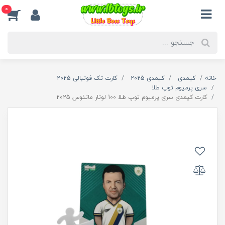
0
خانه
کیمدی
کیمدی 2025
کارت تک فوتبالی 2025
سری پرمیوم توپ طلا
کارت کیمدی سری پرمیوم توپ طلا 100 لوتار ماتئوس 2025