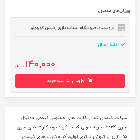
ویژگی‌های محصول
فروشنده: فروشگاه اسباب بازی رئیس کوچولو
آماده ارسال
140,000
تومان
افزودن به سبدخرید
شرکت کیمدی که از کارت های محبوب کیمدی فوتبال
سری 2024 تجربه خوبی کسب کرده بود، کارت های سری
2025 رو با تنوع بالا تری تولید کرده.کارت های کیمدی