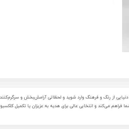
آفریقایی، به دنیایی از رنگ و فرهنگ وارد شوید و لحظاتی آرامش‌بخش و سرگرم‌ک
ما فراهم می‌کند و انتخابی عالی برای هدیه به عزیزان یا تکمیل ک