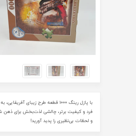
با پازل رینگ 1000 قطعه طرح زیبای 
فرد و کیفیت برتر، چالشی لذت‌بخش برای ذهن ش
و لحظات بی‌نظیری را پدید آورید!