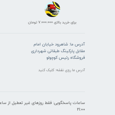
برای خرید بالای 7.000.000 تومان
آدرس ما: شاهرود خیابان امام
مقابل پارکینگ طبقاتی شهرداری
فروشگاه رئیس کوچولو
آدرس ما روی نقشه: کلیک کنید
21:00