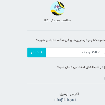
سلامت فیزیکی کالا
تخفیف‌ها و جدیدترین‌های فروشگاه ما باخبر شوید:
ثبت‌نام
ا در شبکه‌های اجتماعی دنبال کنید:
آدرس ایمیل:
info@lbtoys.ir