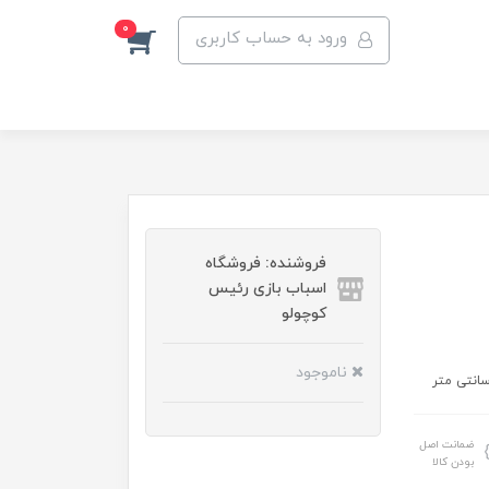
0
ورود به حساب کاربری
فروشنده: فروشگاه
اسباب بازی رئیس
کوچولو
ناموجود
ضمانت اصل
بودن کالا