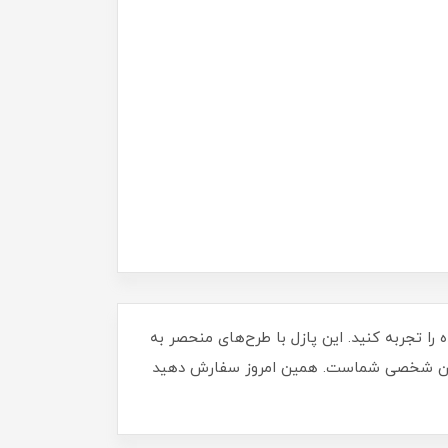
ننده را تجربه کنید. این پازل با طرح‌های منحصر به
لکسیون شخصی شماست. همین امروز سفارش دهید