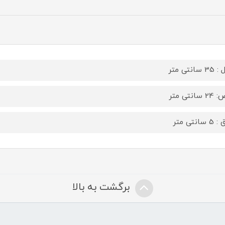
سانتی متر
سانتی متر
سانتی متر
برگشت به بالا