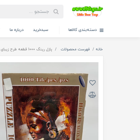
دسته‌بندی کالاها
سبدخرید
درباره ما
ت
خانه
فهرست محصولات
پازل رینگ 1000 قطعه طرح زیبای آفریقایی