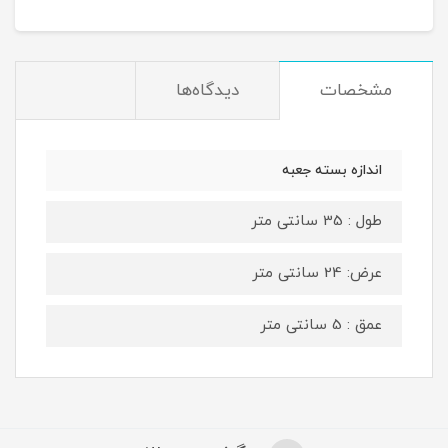
مشخصات
دیدگاه‌ها
اندازه بسته جعبه
طول : 35 سانتی متر
عرض: 24 سانتی متر
عمق : 5 سانتی متر