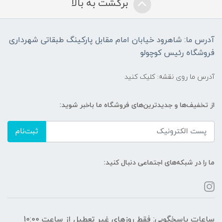
برگشت به بالا
آدرس ما: شاهرود خیابان امام مقابل پارکینگ طبقاتی شهرداری
فروشگاه رئیس کوچولو
آدرس ما روی نقشه: کلیک کنید
از تخفیف‌ها و جدیدترین‌های فروشگاه ما باخبر شوید:
ثبت‌نام
ما را در شبکه‌های اجتماعی دنبال کنید:
ساعات پاسخگویی: فقط روزهای غیر تعطیل از ساعت 10:00