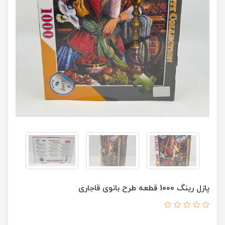
پازل رینگ 1000 قطعه طرح بانوی قاجاری