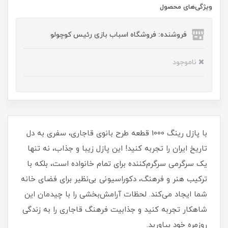
ویژگی‌های محصول
فروشنده: فروشگاه اسباب بازی رئیس کوچولو
ناموجود
با پازل رینگ 1000 قطعه‌ طرح بانوی قاجاری، سفری به دل
تاریخ ایران را تجربه کنید! این پازل زیبا و جذاب، نه تنها
یک سرگرمی سرگرم‌کننده برای تمام خانواده است، بلکه با
ترکیب هنر و فرهنگ، دکوراسیونی بی‌نظیر برای فضای خانه
شما ایجاد می‌کند. لحظات آرامش‌بخشی را با چیدمان این
شاهکار تجربه کنید و جذابیت فرهنگ قاجاری را به زندگی
روزمره خود بیاورید.