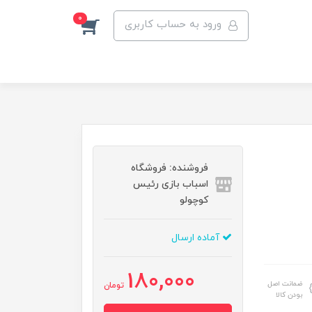
0
ورود به حساب کاربری
فروشنده: فروشگاه
اسباب بازی رئیس
کوچولو
آماده ارسال
180,000
ضمانت اصل
تومان
بودن کالا