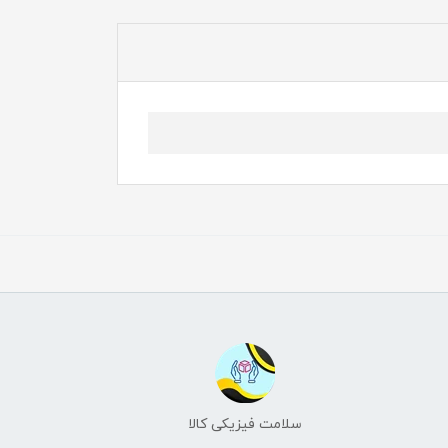
سلامت فیزیکی کالا