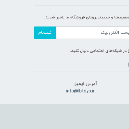
تخفیف‌ها و جدیدترین‌های فروشگاه ما باخبر شوید:
ثبت‌نام
ا در شبکه‌های اجتماعی دنبال کنید:
آدرس ایمیل:
info@lbtoys.ir