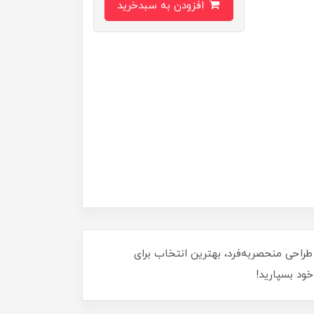
افزودن به سبدخرید
طراحی منحصربه‌فرد، بهترین انتخاب برای
ود بسپارید!