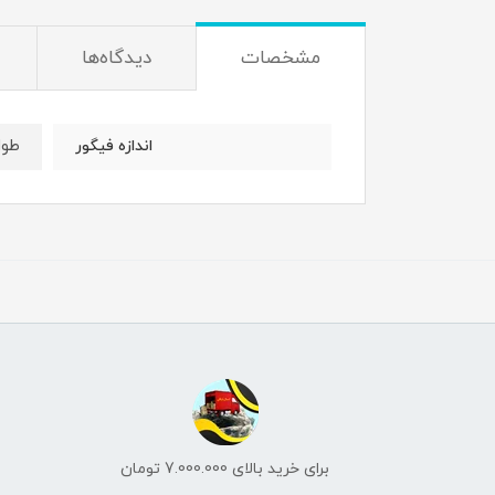
مشخصات
دیدگاه‌ها
طول : 4 
اندازه فیگور
برای خرید بالای 7.000.000 تومان