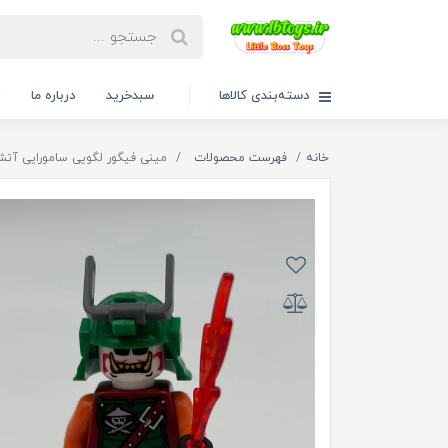
دسته‌بندی کالاها
سبدخرید
درباره ما
ت
خانه
فهرست محصولات
مینی فیگور لگویی سامورایی آتشی