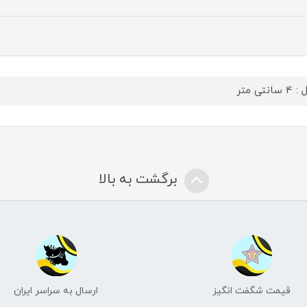
سانتی متر
برگشت به بالا
قیمت شگفت انگیز
ارسال به سراسر ایران