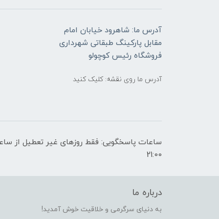
آدرس ما: شاهرود خیابان امام
مقابل پارکینگ طبقاتی شهرداری
فروشگاه رئیس کوچولو
آدرس ما روی نقشه: کلیک کنید
21:00
درباره ما
به دنیای سرگرمی و خلاقیت خوش آمدید!