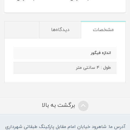
مشخصات
دیدگاه‌ها
اندازه فیگور
طول : 4 سانتی متر
برگشت به بالا
آدرس ما: شاهرود خیابان امام مقابل پارکینگ طبقاتی شهرداری