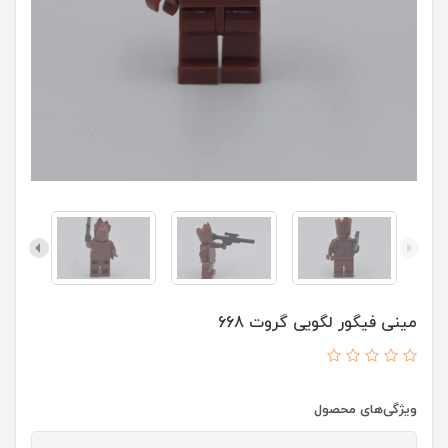
مینی فیگور لگویی گروت 668
ویژگی‌های محصول