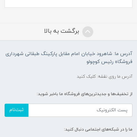
برگشت به بالا
آدرس ما: شاهرود خیابان امام مقابل پارکینگ طبقاتی شهرداری
فروشگاه رئیس کوچولو
آدرس ما روی نقشه: کلیک کنید
از تخفیف‌ها و جدیدترین‌های فروشگاه ما باخبر شوید:
ثبت‌نام
ما را در شبکه‌های اجتماعی دنبال کنید: