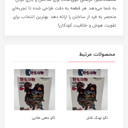
به شما می‌دهد. هر قطعه به دقت طراحی شده تا تجربه‌ای
منحصر به فرد از ساختن را ارائه دهد. بهترین انتخاب برای
تقویت هوش و خلاقیت کودکان!
محصولات مرتبط
لگو نهنگ قاتل
لگو ماهی طلایی
لگو 