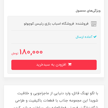
ویژگی‌های محصول
فروشنده: فروشگاه اسباب بازی رئیس کوچولو
آماده ارسال
180,000
تومان
افزودن به سبدخرید
با لگو نهنگ قاتل، وارد دنیایی از ماجراجویی‌ و خلاقیت
شوید! این مجموعه جذاب با قطعات باکیفیت و طراحی
شگفت‌انگیز، فرصتی فوق‌العاده برای ساختن و بازی کردن