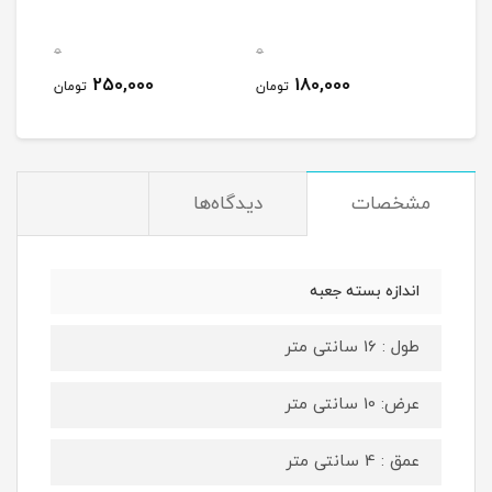
0
0
0
250,000
180,000
مان
تومان
تومان
مشخصات
دیدگاه‌ها
اندازه بسته جعبه
طول : 16 سانتی متر
عرض: 10 سانتی متر
عمق : 4 سانتی متر