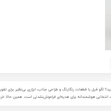
برسانید؟ لگو فیل با قطعات رنگارنگ و طراحی جذاب، ابزاری بی‌نظیر برا
انتخابی هوشمندانه برای هدیه‌ای فراموش‌نشدنی است. همین حالا خرید 