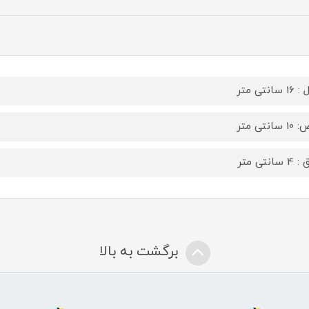
سانتی متر
سانتی متر
سانتی متر
برگشت به بالا