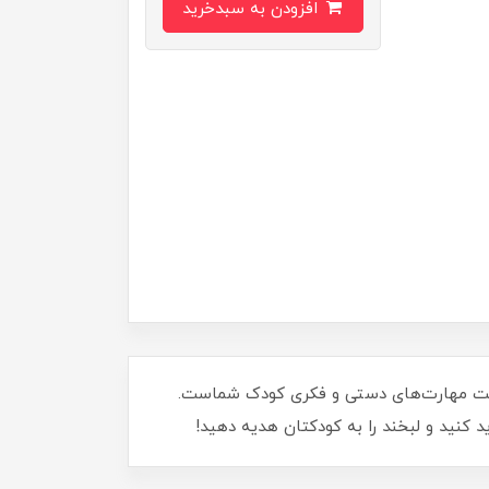
افزودن به سبدخرید
ی تقویت مهارت‌های دستی و فکری کودک شماست.
کنید و لبخند را به کودکتان هدیه دهید!