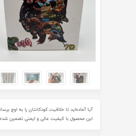
آیا آماده‌اید تا خلاقیت‌ کودکانتان را به اوج 
این محصول با کیفیت عالی و ایمنی تضمین شده، 