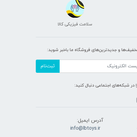
سلامت فیزیکی کالا
تخفیف‌ها و جدیدترین‌های فروشگاه ما باخبر شوید:
ثبت‌نام
ا در شبکه‌های اجتماعی دنبال کنید:
آدرس ایمیل:
info@lbtoys.ir