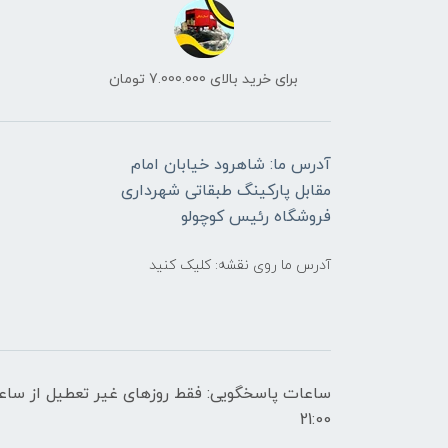
برای خرید بالای 7.000.000 تومان
آدرس ما: شاهرود خیابان امام
مقابل پارکینگ طبقاتی شهرداری
فروشگاه رئیس کوچولو
آدرس ما روی نقشه: کلیک کنید
21:00