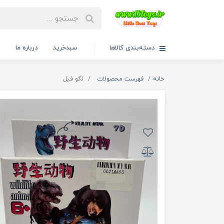
دسته‌بندی کالاها
سبدخرید
درباره ما
ت
خانه
فهرست محصولات
لگو فیل