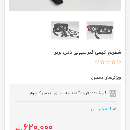
شطرنج کیفی فدراسیونی ذهن برتر
ویژگی‌های محصول
فروشنده: فروشگاه اسباب بازی رئیس کوچولو
آماده ارسال
620,000
تومان