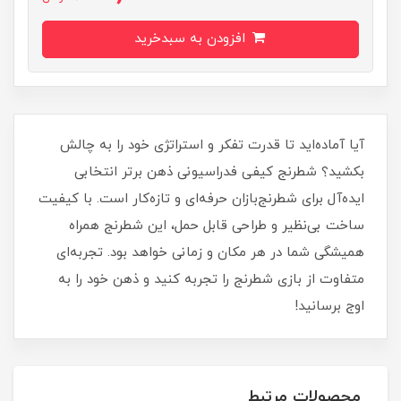
افزودن به سبدخرید
آیا آماده‌اید تا قدرت تفکر و استراتژی خود را به چالش
بکشید؟ شطرنج کیفی فدراسیونی ذهن برتر انتخابی
ایده‌آل برای شطرنج‌بازان حرفه‌ای و تازه‌کار است. با کیفیت
ساخت بی‌نظیر و طراحی قابل حمل، این شطرنج همراه
همیشگی شما در هر مکان و زمانی خواهد بود. تجربه‌ای
متفاوت از بازی شطرنج را تجربه کنید و ذهن خود را به
اوج برسانید!
محصولات مرتبط