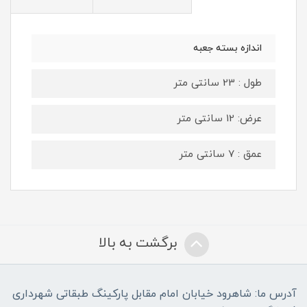
اندازه بسته جعبه
طول : 23 سانتی متر
عرض: 12 سانتی متر
عمق : 7 سانتی متر
برگشت به بالا
آدرس ما: شاهرود خیابان امام مقابل پارکینگ طبقاتی شهرداری