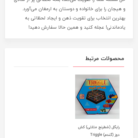
و هیجان را برای خانواده و دوستان به ارمغان می‌آورد.
بهترین انتخاب برای تقویت ذهن و ایجاد لحظاتی به
یادماندنی! عجله کنید و همین حالا سفارش دهید!
محصولات مرتبط
رایگل (شطرنج مثلثی) کش
دوز (گندم) Triggle