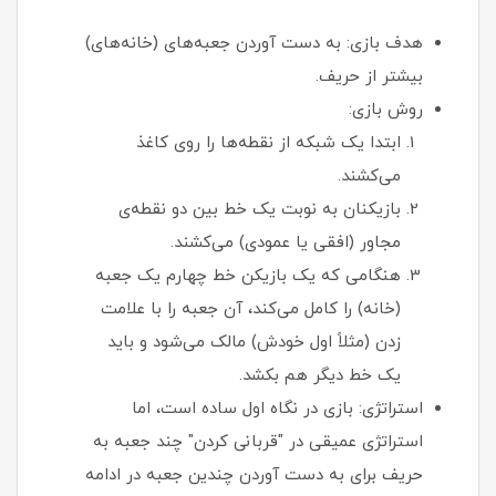
هدف بازی: به دست آوردن جعبه‌های (خانه‌های)
بیشتر از حریف.
روش بازی:
ابتدا یک شبکه از نقطه‌ها را روی کاغذ
می‌کشند.
بازیکنان به نوبت یک خط بین دو نقطه‌ی
مجاور (افقی یا عمودی) می‌کشند.
هنگامی که یک بازیکن خط چهارم یک جعبه
(خانه) را کامل می‌کند، آن جعبه را با علامت
زدن (مثلاً اول خودش) مالک می‌شود و باید
یک خط دیگر هم بکشد.
استراتژی: بازی در نگاه اول ساده است، اما
استراتژی عمیقی در "قربانی کردن" چند جعبه به
حریف برای به دست آوردن چندین جعبه در ادامه