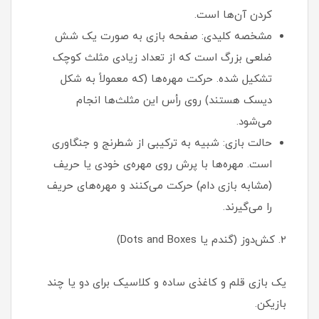
کردن آن‌ها است.
مشخصه کلیدی: صفحه بازی به صورت یک شش
ضلعی بزرگ است که از تعداد زیادی مثلث کوچک
تشکیل شده. حرکت مهره‌ها (که معمولاً به شکل
دیسک هستند) روی رأس این مثلث‌ها انجام
می‌شود.
حالت بازی: شبیه به ترکیبی از شطرنج و جنگاوری
است. مهره‌ها با پرش روی مهره‌ی خودی یا حریف
(مشابه بازی دام) حرکت می‌کنند و مهره‌های حریف
را می‌گیرند.
2. کش‌دوز (گندم یا Dots and Boxes)
یک بازی قلم و کاغذی ساده و کلاسیک برای دو یا چند
بازیکن.