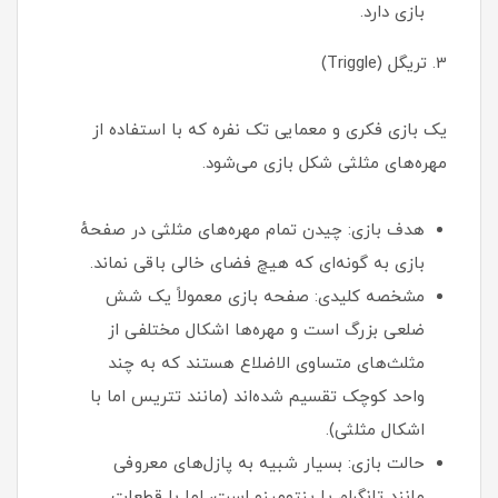
بازی دارد.
3. تریگل (Triggle)
یک بازی فکری و معمایی تک نفره که با استفاده از
مهره‌های مثلثی شکل بازی می‌شود.
هدف بازی: چیدن تمام مهره‌های مثلثی در صفحهٔ
بازی به گونه‌ای که هیچ فضای خالی باقی نماند.
مشخصه کلیدی: صفحه بازی معمولاً یک شش
ضلعی بزرگ است و مهره‌ها اشکال مختلفی از
مثلث‌های متساوی الاضلاع هستند که به چند
واحد کوچک تقسیم شده‌اند (مانند تتریس اما با
اشکال مثلثی).
حالت بازی: بسیار شبیه به پازل‌های معروفی
مانند تانگرام یا پنتومینو است، اما با قطعات