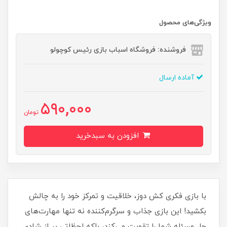
ویژگی‌های محصول
فروشنده: فروشگاه اسباب بازی رئیس کوچولو
آماده ارسال
590,000
تومان
افزودن به سبدخرید
با بازی فکری کش دوز، خلاقیت و تمرکز خود را به چالش
بکشید! این بازی جذاب و سرگرم‌کننده نه تنها مهارت‌های
حل مسئله شما را تقویت می‌کند، بلکه لحظاتی پر از شادی