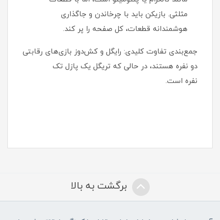
مثلثی. بازیکن باید با چرخاندن و جاگذاری
هوشمندانه قطعات، کل صفحه را پر کند.
جمع‌بندی تفاوت کلیدی: رایگل و کش‌دوز بازی‌های رقابتی
دو نفره هستند، در حالی که تریگل یک پازل تک
نفره است.
برگشت به بالا