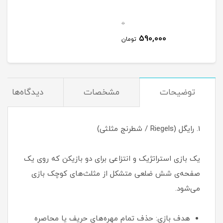
0
590,000
تومان
توضیحات
مشخصات
دیدگاه‌ها
1. رایگل (Riegels / شطرنج مثلثی)
یک بازی استراتژیک و انتزاعی برای دو بازیکن که روی یک
صفحه‌ی شش ضلعی متشکل از مثلث‌های کوچک بازی
می‌شود.
هدف بازی: حذف تمام مهره‌های حریف یا محاصره